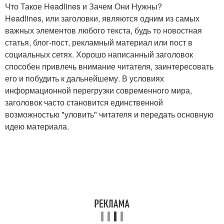
Что Такое Headlines и Зачем Они Нужны?
Headlines, или заголовки, являются одним из самых
важных элементов любого текста, будь то новостная
статья, блог-пост, рекламный материал или пост в
социальных сетях. Хорошо написанный заголовок
способен привлечь внимание читателя, заинтересовать
его и побудить к дальнейшему. В условиях
информационной перегрузки современного мира,
заголовок часто становится единственной
возможностью "уловить" читателя и передать основную
идею материала.