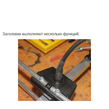
Заголовки выполняют несколько функций: