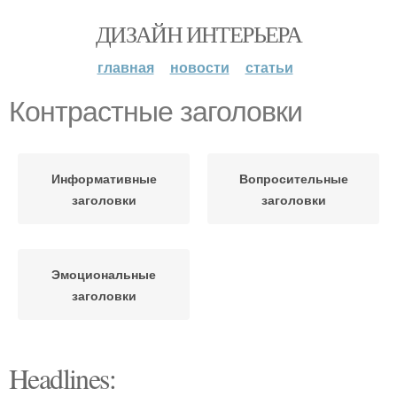
ДИЗАЙН ИНТЕРЬЕРА
главная
новости
статьи
Контрастные заголовки
Информативные
Вопросительные
заголовки
заголовки
Эмоциональные
заголовки
Headlines: