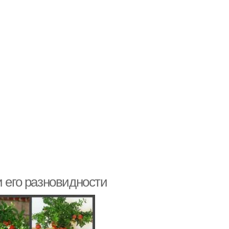
и его разновидности