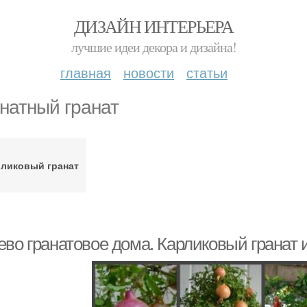
ДИЗАЙН ИНТЕРЬЕРА
лучшие идеи декора и дизайна!
главная
новости
статьи
натный гранат
ликовый гранат
ево гранатовое дома. Карликовый гранат 