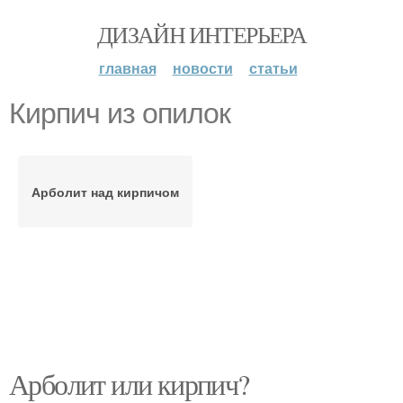
ДИЗАЙН ИНТЕРЬЕРА
главная
новости
статьи
Кирпич из опилок
Арболит над кирпичом
Арболит или кирпич?