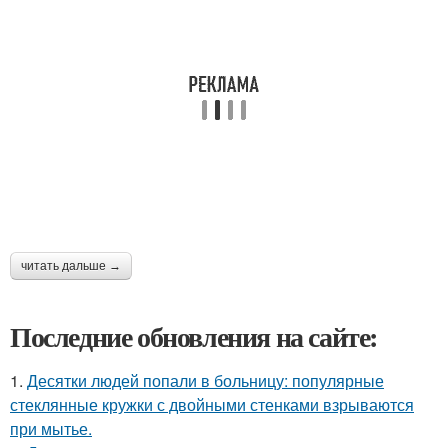
читать дальше →
Последние обновления на сайте:
1.
Десятки людей попали в больницу: популярные
стеклянные кружки с двойными стенками взрываются
при мытье.