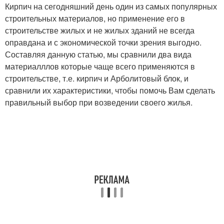
Кирпич на сегодняшний день один из самых популярных
строительных материалов, но применение его в
строительстве жилых и не жилых зданий не всегда
оправдана и с экономической точки зрения выгодно.
Составляя данную статью, мы сравнили два вида
материалллов которые чаще всего применяются в
строительстве, т.е. кирпич и Арболитовый блок, и
сравнили их характеристики, чтобы помочь Вам сделать
правильный выбор при возведении своего жилья.