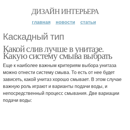
ДИЗАЙН ИНТЕРЬЕРА
главная
новости
статьи
Каскадный тип
Какой слив лучше в унитазе.
Какую систему смыва выбрать
Еще к наиболее важным критериям выбора унитаза
можно отнести систему смыва. То есть от нее будет
зависеть, какой унитаз хорошо смывает. В этом случае
важную роль играют и варианты подачи воды, и
непосредственный процесс смывания. Две вариации
подачи воды: