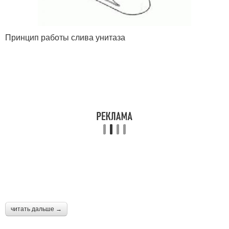
Принцип работы слива унитаза
читать дальше →