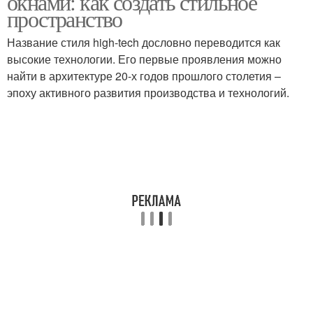
окнами: как создать стильное
пространство
Название стиля high-tech дословно переводится как
высокие технологии. Его первые проявления можно
найти в архитектуре 20-х годов прошлого столетия –
эпоху активного развития производства и технологий.