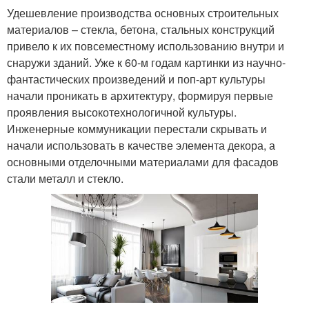
Удешевление производства основных строительных
материалов – стекла, бетона, стальных конструкций
привело к их повсеместному использованию внутри и
снаружи зданий. Уже к 60-м годам картинки из научно-
фантастических произведений и поп-арт культуры
начали проникать в архитектуру, формируя первые
проявления высокотехнологичной культуры.
Инженерные коммуникации перестали скрывать и
начали использовать в качестве элемента декора, а
основными отделочными материалами для фасадов
стали металл и стекло.