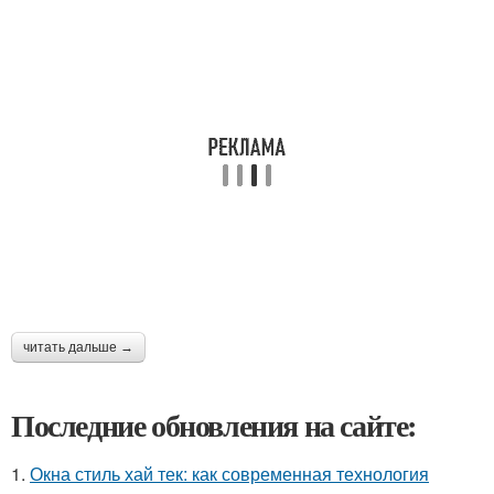
читать дальше →
Последние обновления на сайте:
1.
Окна стиль хай тек: как современная технология