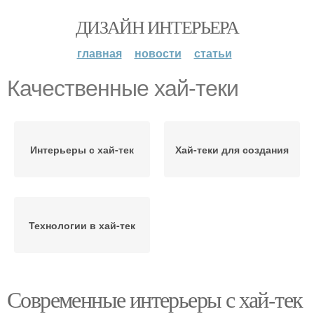
ДИЗАЙН ИНТЕРЬЕРА
главная
новости
статьи
Качественные хай-теки
Интерьеры с хай-тек
Хай-теки для создания
Технологии в хай-тек
Современные интерьеры с хай-тек