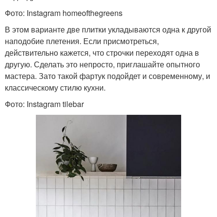
Фото: Instagram homeofthegreens
В этом варианте две плитки укладываются одна к другой
наподобие плетения. Если присмотреться,
действительно кажется, что строчки переходят одна в
другую. Сделать это непросто, приглашайте опытного
мастера. Зато такой фартук подойдет и современному, и
классическому стилю кухни.
Фото: Instagram tilebar