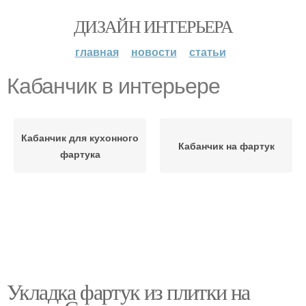
ДИЗАЙН ИНТЕРЬЕРА
главная
новости
статьи
Кабанчик в интерьере
Кабанчик для кухонного
Кабанчик на фартук
фартука
Укладка фартук из плитки на