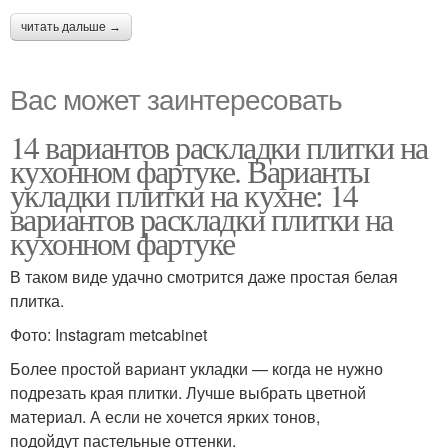
читать дальше →
Вас может заинтересовать
14 вариантов раскладки плитки на
кухонном фартуке. Варианты
укладки плитки на кухне: 14
вариантов раскладки плитки на
кухонном фартуке
В таком виде удачно смотрится даже простая белая
плитка.
Фото: Instagram metcabinet
Более простой вариант укладки — когда не нужно
подрезать края плитки. Лучше выбрать цветной
материал. А если не хочется ярких тонов,
подойдут пастельные оттенки.