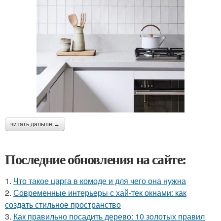
читать дальше →
Последние обновления на сайте:
1.
Что такое царга в комоде и для чего она нужна
2.
Современные интерьеры с хай-тек окнами: как
создать стильное пространство
3.
Как правильно посадить дерево: 10 золотых правил