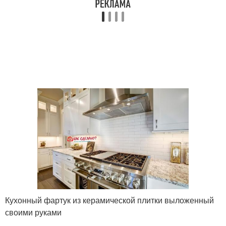
Кухонный фартук из керамической плитки выложенный
своими руками