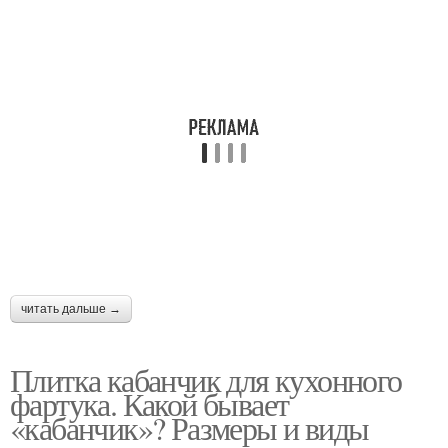
читать дальше →
Плитка кабанчик для кухонного
фартука. Какой бывает
«кабанчик»? Размеры и виды