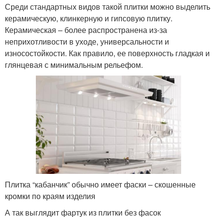
Среди стандартных видов такой плитки можно выделить
керамическую, клинкерную и гипсовую плитку.
Керамическая – более распространена из-за
неприхотливости в уходе, универсальности и
износостойкости. Как правило, ее поверхность гладкая и
глянцевая с минимальным рельефом.
Плитка “кабанчик” обычно имеет фаски – скошенные
кромки по краям изделия
А так выглядит фартук из плитки без фасок