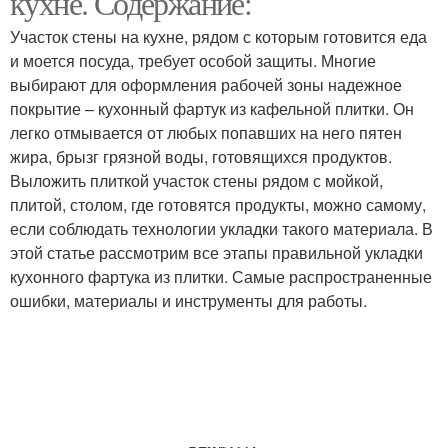
кухне. Содержание:
Участок стены на кухне, рядом с которым готовится еда
и моется посуда, требует особой защиты. Многие
выбирают для оформления рабочей зоны надежное
покрытие – кухонный фартук из кафельной плитки. Он
легко отмывается от любых попавших на него пятен
жира, брызг грязной воды, готовящихся продуктов.
Выложить плиткой участок стены рядом с мойкой,
плитой, столом, где готовятся продукты, можно самому,
если соблюдать технологии укладки такого материала. В
этой статье рассмотрим все этапы правильной укладки
кухонного фартука из плитки. Самые распространенные
ошибки, материалы и инструменты для работы.