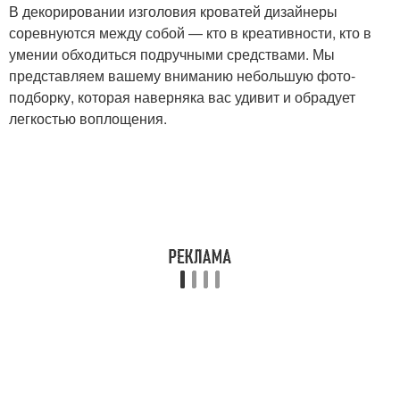
В декорировании изголовия кроватей дизайнеры
соревнуются между собой — кто в креативности, кто в
умении обходиться подручными средствами. Мы
представляем вашему вниманию небольшую фото-
подборку, которая наверняка вас удивит и обрадует
легкостью воплощения.