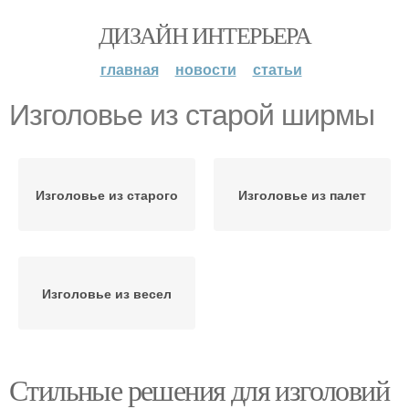
ДИЗАЙН ИНТЕРЬЕРА
главная
новости
статьи
Изголовье из старой ширмы
Изголовье из старого
Изголовье из палет
Изголовье из весел
Стильные решения для изголовий