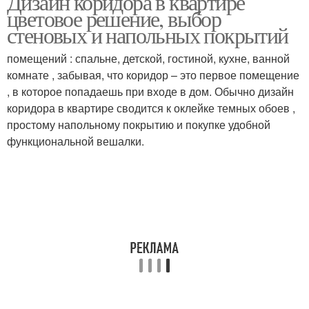
Дизайн коридора в квартире
цветовое решение, выбор
стеновых и напольных покрытий
помещений : спальне, детской, гостиной, кухне, ванной
комнате , забывая, что коридор – это первое помещение
, в которое попадаешь при входе в дом. Обычно дизайн
коридора в квартире сводится к оклейке темных обоев ,
простому напольному покрытию и покупке удобной
функциональной вешалки.