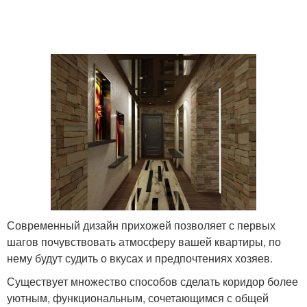
Современный дизайн прихожей позволяет с первых
шагов почувствовать атмосферу вашей квартиры, по
нему будут судить о вкусах и предпочтениях хозяев.
Существует множество способов сделать коридор более
уютным, функциональным, сочетающимся с общей