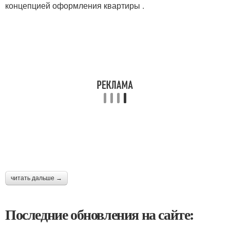
концепцией оформления квартиры .
читать дальше →
Последние обновления на сайте: