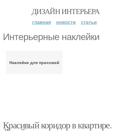
ДИЗАЙН ИНТЕРЬЕРА
главная
новости
статьи
Интерьерные наклейки
Наклейки для прихожей
Красивый коридор в квартире.