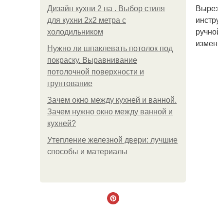
Вырез
Дизайн кухни 2 на . Выбор стиля
инстр
для кухни 2х2 метра с
ручно
холодильником
измен
Нужно ли шпаклевать потолок под
покраску. Выравнивание
потолочной поверхности и
грунтование
Зачем окно между кухней и ванной.
Зачем нужно окно между ванной и
кухней?
Утепление железной двери: лучшие
способы и материалы