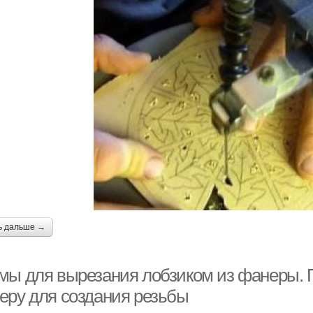
ь дальше →
мы для вырезания лобзиком из фанеры. 
еру для создания резьбы