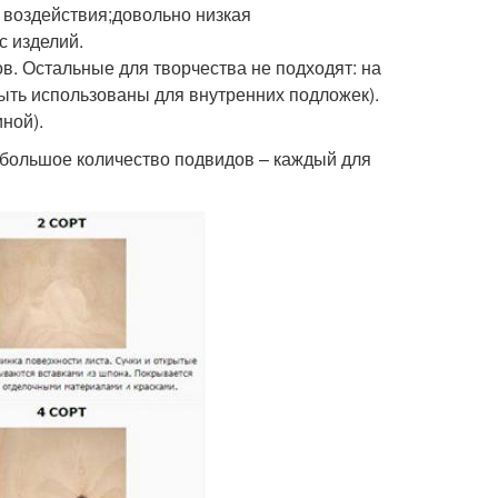
 воздействия;довольно низкая
с изделий.
ов. Остальные для творчества не подходят: на
быть использованы для внутренних подложек).
ной).
большое количество подвидов – каждый для