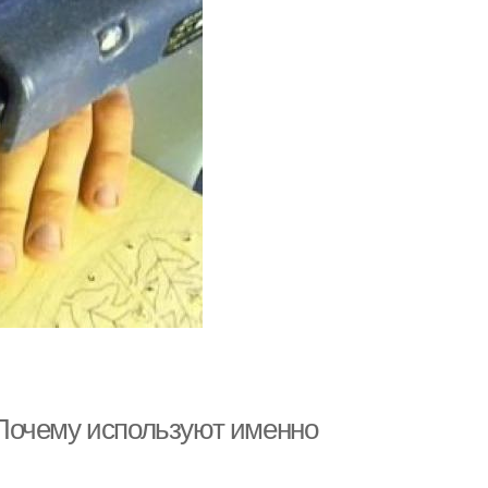
Почему используют именно