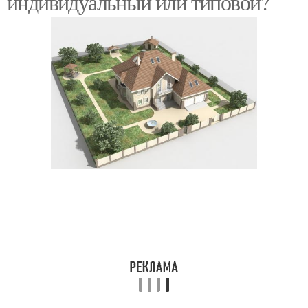
индивидуальный или типовой?