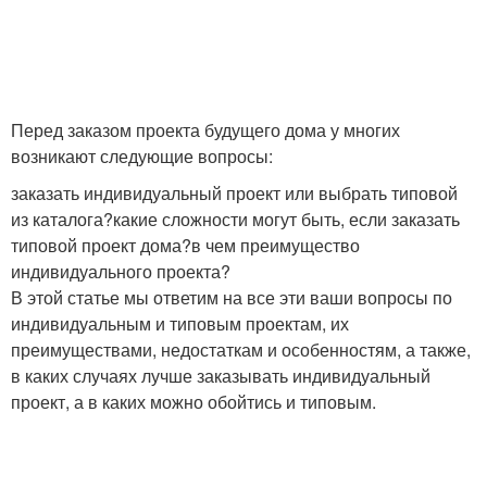
Перед заказом проекта будущего дома у многих
возникают следующие вопросы:
заказать индивидуальный проект или выбрать типовой
из каталога?какие сложности могут быть, если заказать
типовой проект дома?в чем преимущество
индивидуального проекта?
В этой статье мы ответим на все эти ваши вопросы по
индивидуальным и типовым проектам, их
преимуществами, недостаткам и особенностям, а также,
в каких случаях лучше заказывать индивидуальный
проект, а в каких можно обойтись и типовым.