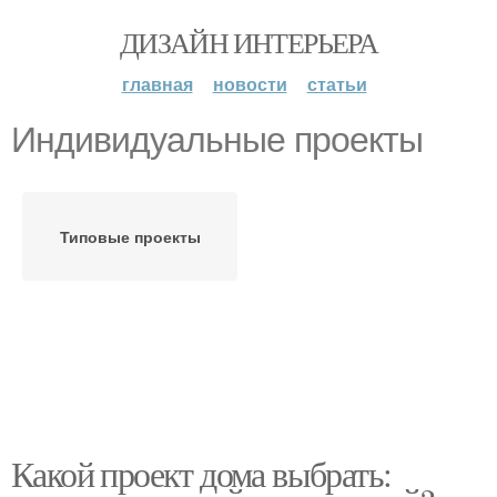
ДИЗАЙН ИНТЕРЬЕРА
главная
новости
статьи
Индивидуальные проекты
Типовые проекты
Какой проект дома выбрать: