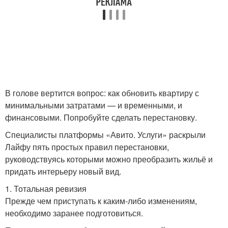
В голове вертится вопрос: как обновить квартиру с
минимальными затратами — и временными, и
финансовыми. Попробуйте сделать перестановку.
Специалисты платформы «Авито. Услуги» раскрыли
Лайфу пять простых правил перестановки,
руководствуясь которыми можно преобразить жильё и
придать интерьеру новый вид.
1. Тотальная ревизия
Прежде чем приступать к каким-либо изменениям,
необходимо заранее подготовиться.