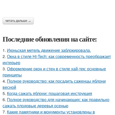
читать дальше →
Последние обновления на сайте:
1.
Июньская метель движение заблокировала.
2.
Окна в стиле Hi-Tech: как современность преображает
интерьер
3.
Оформление окон и стен в стиле хай-тек: основные
принципы
4.
Полное руководство: как посадить саженцы яблони
весной
5.
Когда сажать яблони: пошаговая инструкция
6.
Полное руководство для начинающих: как правильно
сажать плодовые деревья осенью
7.
Какие памятники и монументы установлены в