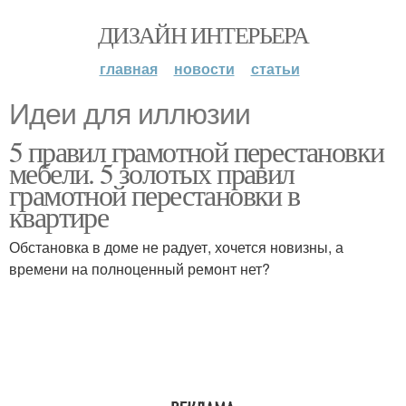
ДИЗАЙН ИНТЕРЬЕРА
главная
новости
статьи
Идеи для иллюзии
5 правил грамотной перестановки
мебели. 5 золотых правил
грамотной перестановки в
квартире
Обстановка в доме не радует, хочется новизны, а
времени на полноценный ремонт нет?