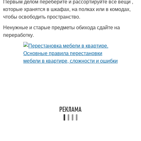
Первым делом переберите и рассортируйте все вещи ,
которые хранятся в шкафах, на полках или в комодах,
чтобы освободить пространство.
Ненужные и старые предметы обихода сдайте на
переработку.