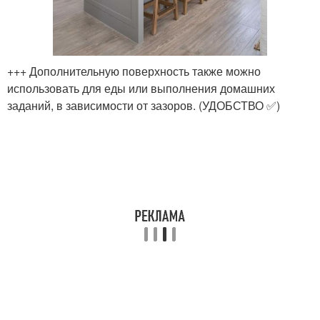
+++ Дополнительную поверхность также можно
использовать для еды или выполнения домашних
заданий, в зависимости от зазоров. (УДОБСТВО ✅)