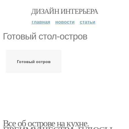
ДИЗАЙН ИНТЕРЬЕРА
главная
новости
статьи
Готовый стол-остров
Готовый остров
Все об острове на кухне.