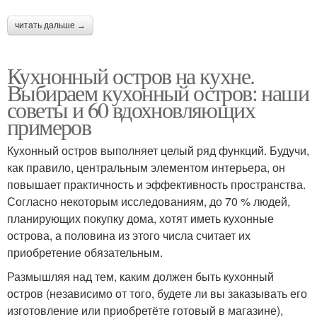
читать дальше →
Кухнонный остров на кухне.
Выбираем кухонный остров: наши
советы и 60 вдохновляющих
примеров
Кухонный остров выполняет целый ряд функций. Будучи,
как правило, центральным элементом интерьера, он
повышает практичность и эффективность пространства.
Согласно некоторым исследованиям, до 70 % людей,
планирующих покупку дома, хотят иметь кухонные
острова, а половина из этого числа считает их
приобретение обязательным.
Размышляя над тем, каким должен быть кухонный
остров (независимо от того, будете ли вы заказывать его
изготовление или приобретёте готовый в магазине),