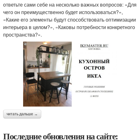
ответьте сами себе на несколько важных вопросов: «Для
чего он преимущественно будет использоваться?»,
«Какие его элементы будут способствовать оптимизации
интерьера в целом?», «Каковы потребности конкретного
пространства?».
читать дальше →
Последние обновления на сайте: