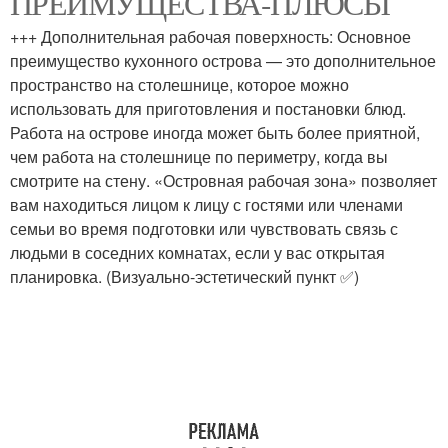
ПРЕИМУЩЕСТВА-ПЛЮСЫ
+++ Дополнительная рабочая поверхность: Основное
преимущество кухонного острова — это дополнительное
пространство на столешнице, которое можно
использовать для приготовления и постановки блюд.
Работа на острове иногда может быть более приятной,
чем работа на столешнице по периметру, когда вы
смотрите на стену. «Островная рабочая зона» позволяет
вам находиться лицом к лицу с гостями или членами
семьи во время подготовки или чувствовать связь с
людьми в соседних комнатах, если у вас открытая
планировка. (Визуально-эстетический пункт ✅)