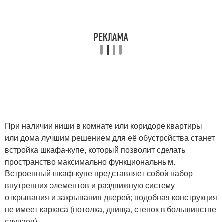
При наличии ниши в комнате или коридоре квартиры
или дома лучшим решением для её обустройства станет
встройка шкафа-купе, который позволит сделать
пространство максимально функциональным.
Встроенный шкаф-купе представляет собой набор
внутренних элементов и раздвижную систему
открывания и закрывания дверей; подобная конструкция
не имеет каркаса (потолка, днища, стенок в большинстве
случаев).