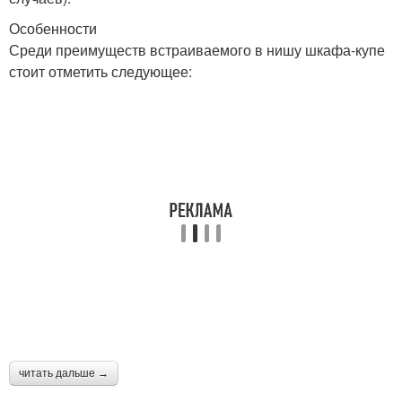
Особенности
Среди преимуществ встраиваемого в нишу шкафа-купе
стоит отметить следующее:
читать дальше →