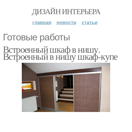
ДИЗАЙН ИНТЕРЬЕРА
главная
новости
статьи
Готовые работы
Встроенный шкаф в нишу.
Встроенный в нишу шкаф-купе