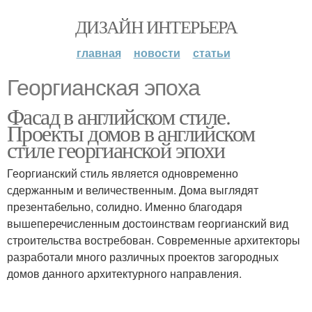
ДИЗАЙН ИНТЕРЬЕРА
главная
новости
статьи
Георгианская эпоха
Фасад в английском стиле.
Проекты домов в английском
стиле георгианской эпохи
Георгианский стиль является одновременно
сдержанным и величественным. Дома выглядят
презентабельно, солидно. Именно благодаря
вышеперечисленным достоинствам георгианский вид
строительства востребован. Современные архитекторы
разработали много различных проектов загородных
домов данного архитектурного направления.