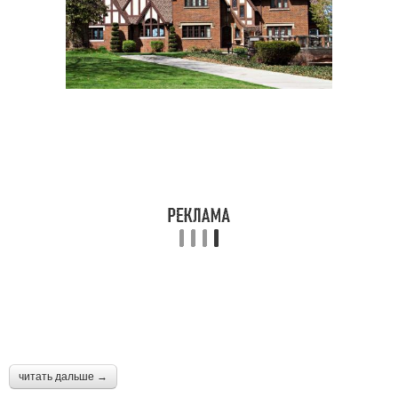
читать дальше →