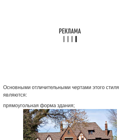
Основными отличительными чертами этого стиля
являются:
прямоугольная форма здания;