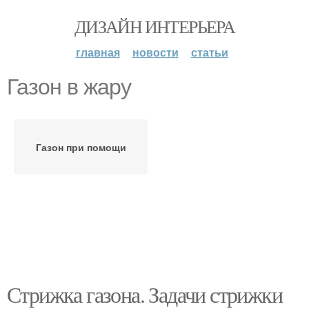
ДИЗАЙН ИНТЕРЬЕРА
главная
новости
статьи
Газон в жару
Газон при помощи
Стрижка газона. Задачи стрижки