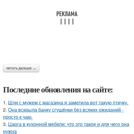
читать дальше →
Последние обновления на сайте:
1.
Шли с мужем с магазина я заметила вот такую птичку.
2.
Она вскрыла банку сгущёнки без всяких ожиданий -
просто к чаю.
3.
Царга в кухонной мебели: что это такое и для чего она
нужна