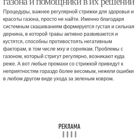
газона и помощники в их решении
Процедуры, важнее регулярной стрижки для здоровья и
красоты газона, просто не найти. Именно благодаря
системным скашиваниям формируется густая и сильная
дернина, в которой травы активно развиваются и
кустятся, способны противостоять негативным
факторам, в том числе мху и сорнякам. Проблемы с
газоном, который стригут регулярно, возникают куда
реже. А вот любые промахи со стрижкой приведут к
неприятностям гораздо более весомым, нежели ошибки
в любом другом виде ухода за зеленым ковром.