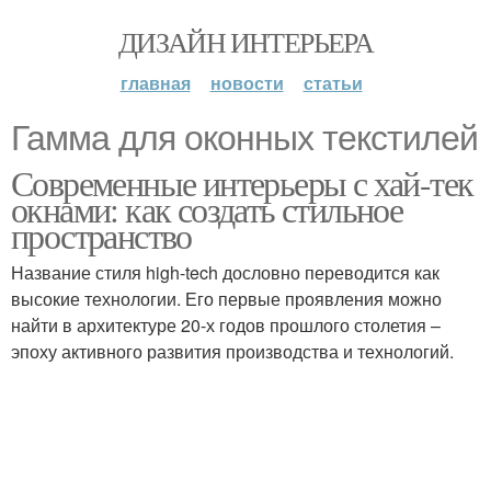
ДИЗАЙН ИНТЕРЬЕРА
главная
новости
статьи
Гамма для оконных текстилей
Современные интерьеры с хай-тек
окнами: как создать стильное
пространство
Название стиля high-tech дословно переводится как
высокие технологии. Его первые проявления можно
найти в архитектуре 20-х годов прошлого столетия –
эпоху активного развития производства и технологий.