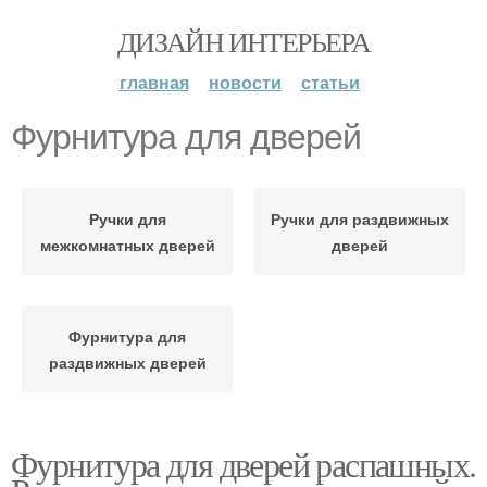
ДИЗАЙН ИНТЕРЬЕРА
главная
новости
статьи
Фурнитура для дверей
Ручки для
Ручки для раздвижных
межкомнатных дверей
дверей
Фурнитура для
раздвижных дверей
Фурнитура для дверей распашных.