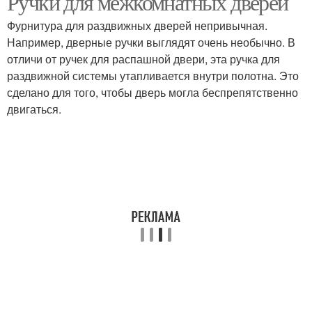
Ручки для межкомнатных дверей
Фурнитура для раздвижных дверей непривычная.
Например, дверные ручки выглядят очень необычно. В
отличи от ручек для распашной двери, эта ручка для
раздвижной системы утапливается внутри полотна. Это
сделано для того, чтобы дверь могла беспрепятственно
двигаться.