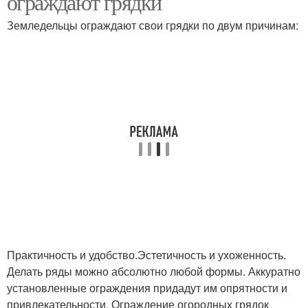
ограждают грядки
Земледельцы ограждают свои грядки по двум причинам:
Практичность и удобство.Эстетичность и ухоженность.
Делать ряды можно абсолютно любой формы. Аккуратно
установленные ограждения придадут им опрятности и
привлекательности. Ограждение огородных грядок