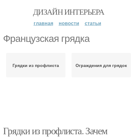
ДИЗАЙН ИНТЕРЬЕРА
главная
новости
статьи
Французская грядка
Грядки из профлиста
Ограждения для грядок
Грядки из профлиста. Зачем