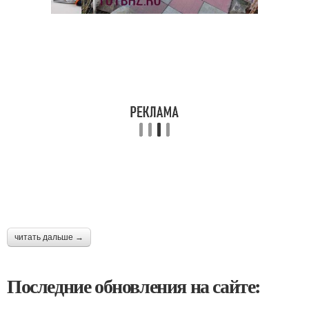
читать дальше →
Последние обновления на сайте: