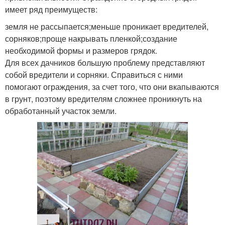
имеет ряд преимуществ:
земля не рассыпается;меньше проникает вредителей,
сорняков;проще накрывать пленкой;создание
необходимой формы и размеров грядок.
Для всех дачников большую проблему представляют
собой вредители и сорняки. Справиться с ними
помогают ограждения, за счет того, что они вкапываются
в грунт, поэтому вредителям сложнее проникнуть на
обработанный участок земли.