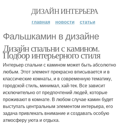
ДИЗАЙН ИНТЕРЬЕРА
главная
новости
статьи
Фальшкамин в дизайне
Дизайн спальни с камином.
Подбор интерьерного стиля
Интерьер спальни с камином может быть абсолютно
любым. Этот элемент прекрасно вписывается и в
классические комнаты, и в современную тематику,
городской стиль, минимал, хай-тек. Все зависит
исключительно от предпочтений людей, которые
проживают в комнате. В любом случае камин будет
выступать центральным элементом интерьера, его
задача привлекать внимание и создавать особую
атмосферу уюта и отдыха.