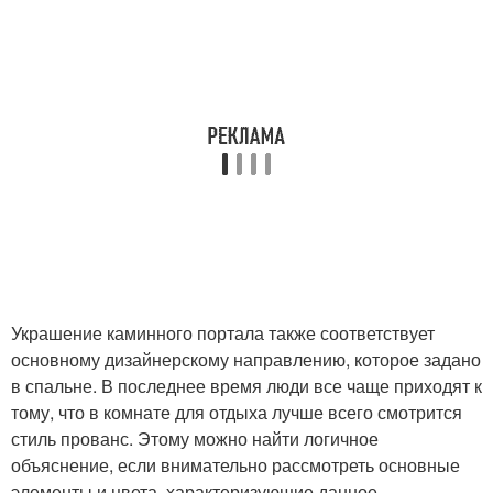
Украшение каминного портала также соответствует
основному дизайнерскому направлению, которое задано
в спальне. В последнее время люди все чаще приходят к
тому, что в комнате для отдыха лучше всего смотрится
стиль прованс. Этому можно найти логичное
объяснение, если внимательно рассмотреть основные
элементы и цвета, характеризующие данное