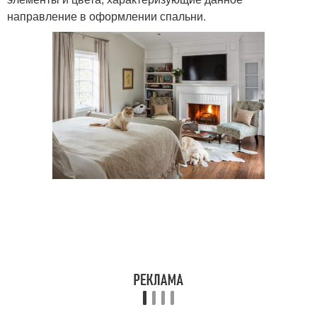
направление в оформлении спальни.