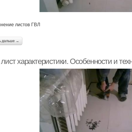
нение листов ГВЛ
ь дальше →
 лист характеристики. Особенности и тех