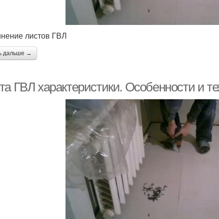
нение листов ГВЛ
ь дальше →
та ГВЛ характеристики. Особенности и те