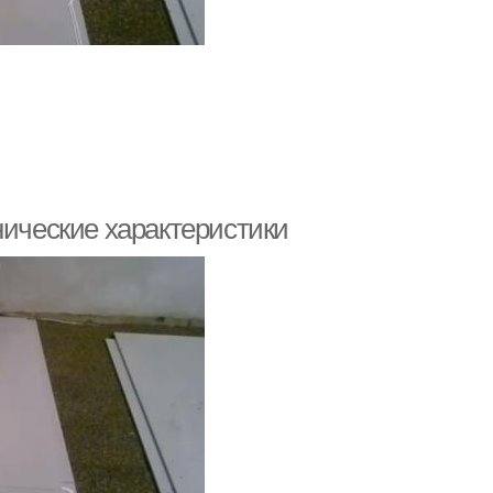
нические характеристики