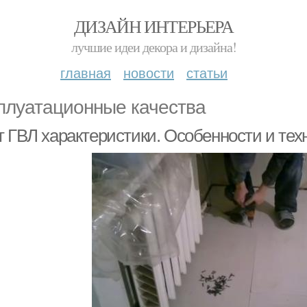
ДИЗАЙН ИНТЕРЬЕРА
лучшие идеи декора и дизайна!
главная
новости
статьи
плуатационные качества
т ГВЛ характеристики. Особенности и тех