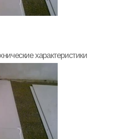
хнические характеристики