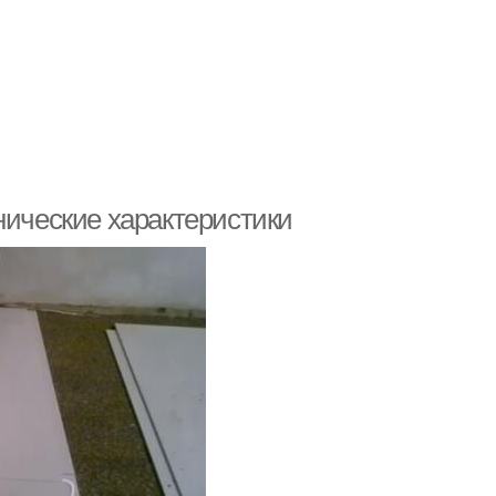
нические характеристики