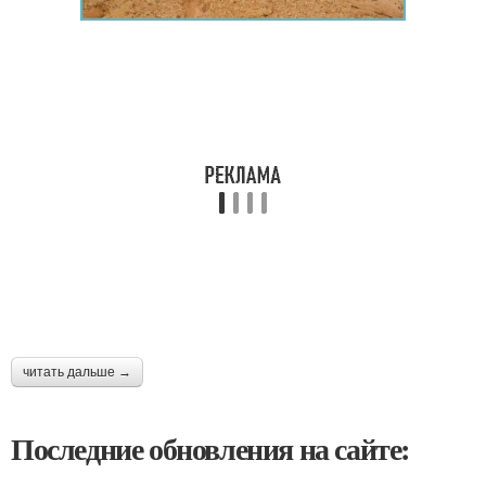
читать дальше →
Последние обновления на сайте: