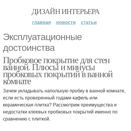
ДИЗАЙН ИНТЕРЬЕРА
главная
новости
статьи
Эксплуатационные
достоинства
Пробковое покрытие для стен
ванной. Плюсы и минусы
пробковых покрытий в ванной
комнате
Зачем укладывать напольную пробку в ванной комнате,
если есть проверенный годами кафель или
керамическая плитка? Рассмотрим преимущества и
недостатки клеевых пробковых покрытий именно по
сравнению с плиткой.