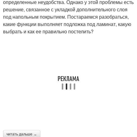
определенные неудобства. Однако у этой проблемы есть
решение, связанное с укладкой дополнительного слоя
под напольным покрытием. Постараемся разобраться,
какие функции выполняет подложка под ламинат, какую
выбрать и как ее правильно постелить?
читать дальше →