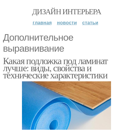
ДИЗАЙН ИНТЕРЬЕРА
главная
новости
статьи
Дополнительное
выравнивание
Какая подложка под ламинат
лучше: виды, свойства и
технические характеристики