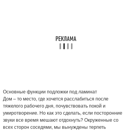
Основные функции подложки под ламинат
Дом – то место, где хочется расслабиться после
тяжелого рабочего дня, почувствовать покой и
умиротворение. Но как это сделать, если посторонние
звуки все время мешают отдохнуть? Окруженные со
всех сторон соседями, мы вынуждены терпеть