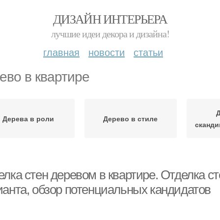
ДИЗАЙН ИНТЕРЬЕРА
лучшие идеи декора и дизайна!
главная
новости
статьи
ево в квартире
Дерева в роли
Дерево в стиле
сканди
елка стен деревом в квартире. Отделка с
ианта, обзор потенциальных кандидатов