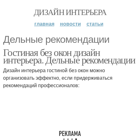
ДИЗАЙН ИНТЕРЬЕРА
главная
новости
статьи
Дельные рекомендации
Гостиная без окон дизайн
интерьера. Дельные рекомендации
Дизайн интерьера гостиной без окон можно
организовать эффектно, если придерживаться
рекомендаций профессионалов: