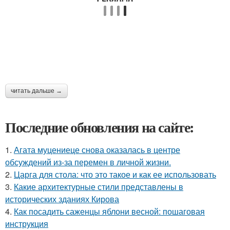
читать дальше →
Последние обновления на сайте:
1.
Агата муцениеце снова оказалась в центре
обсуждений из-за перемен в личной жизни.
2.
Царга для стола: что это такое и как ее использовать
3.
Какие архитектурные стили представлены в
исторических зданиях Кирова
4.
Как посадить саженцы яблони весной: пошаговая
инструкция