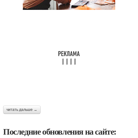
читать дальше →
Последние обновления на сайте: