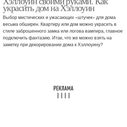
Хэллоуин своими руками. Как
украсить дом на Хэллоуин
Выбор мистических и ужасающих «штучек» для дома
весьма обширен. Квартиру или дом можно украсить в
стиле заброшенного замка или логова вампира, главное
подключить фантазию. Итак, что же можно взять на
заметку при декорировании дома к Хэллоуину?