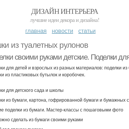
ДИЗАЙН ИНТЕРЬЕРА
лучшие идеи декора и дизайна!
главная
новости
статьи
ки из туалетных рулонов
елки своими руками детские. Поделки дл
ки для детей и взрослых из разных материалов: поделки из
ки из пластиковых бутылок и коробочек.
ки для детского сада и школы
ки из бумаги, картона, гофрированной бумаги и бумажных 
ие поделки из бумаги. Мастер-классы с пошаговыми фото
ожно сделать из бумаги своими руками