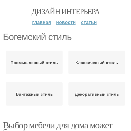
ДИЗАЙН ИНТЕРЬЕРА
главная
новости
статьи
Богемский стиль
Промышленный стиль
Классический стиль
Винтажный стиль
Декоративный стиль
Выбор мебели для дома может