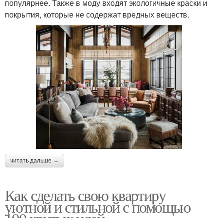
популярнее. Также в моду входят экологичные краски и
покрытия, которые не содержат вредных веществ.
читать дальше →
Как сделать свою квартиру
уютной и стильной с помощью