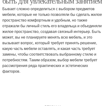
быть для увлекательным занятием
Бывает сложно определиться с выбором предметов
мебели, которые не только позволяли бы сделать жилое
пространство комфортным и удобным, но также
отражали бы личный стиль его владельца и объединяли
жилое пространство, создавая связный интерьер. Быть
может, вы не планируете менять всю мебель, и это
вызывает вопрос, который требует принять решение,
какую часть мебели оставлять, и какая часть требует
замены, чтобы соответствовать выбранному стилю и
потребностям. Таким образом, выбор мебели требует
рассмотрения ряда практических и эстетических
факторов.