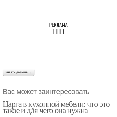
читать дальше →
Вас может заинтересовать
Царга в кухонной мебели: что это
такое и для чего она нужна