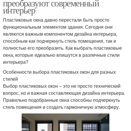
преобразуют современный
интерьер
Пластиковые окна давно перестали быть просто
функциональным элементом здания. Сегодня они
являются важным компонентом дизайна интерьера,
способным как подчеркнуть стиль помещения, так и
полностью его преобразить. Как выбрать пластиковые
окна, которые идеально впишутся в различные стили
интерьера?
Особенности выбора пластиковых окон для разных
стилей
Выбор пластиковых окон – это не просто технический
вопрос, но и важная составляющая дизайна интерьера.
Правильно подобранные окна способны подчеркнуть
стиль помещения и создать гармоничную атмосферу.