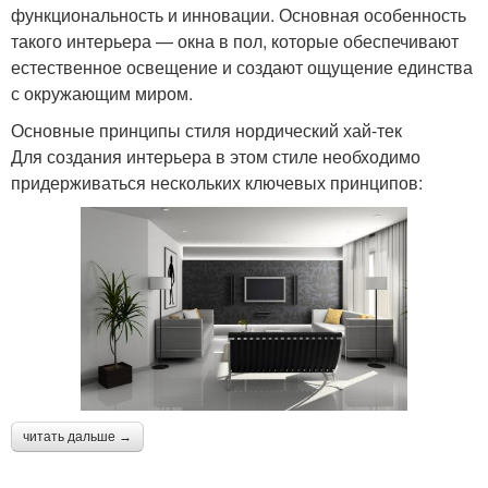
функциональность и инновации. Основная особенность
такого интерьера — окна в пол, которые обеспечивают
естественное освещение и создают ощущение единства
с окружающим миром.
Основные принципы стиля нордический хай-тек
Для создания интерьера в этом стиле необходимо
придерживаться нескольких ключевых принципов:
читать дальше →