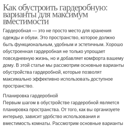
Как обустроить гардеробную:
варианты для максимум
вместимости
Гардеробная — это не просто место для хранения
одежды и обуви. Это пространство, которое должно
быть функциональным, удобным и эстетичным. Хорошо
обустроенная гардеробная не только упрощает
повседневную жизнь, но и добавляет комфорта вашему
дому. В этой статье мы рассмотрим основные варианты
обустройства гардеробной, которые позволят
максимально эффективно использовать доступное
пространство.
Планировка гардеробной
Первым шагом в обустройстве гардеробной является
планировка пространства. От того, как вы организуете
интерьер, зависит удобство использования и
вместимость комнаты. Рассмотрим основные варианты