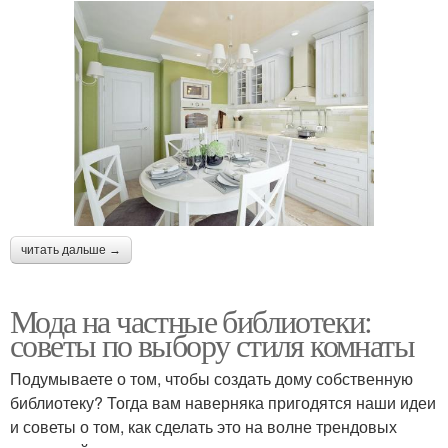
читать дальше →
Мода на частные библиотеки:
советы по выбору стиля комнаты
Подумываете о том, чтобы создать дому собственную
библиотеку? Тогда вам наверняка пригодятся наши идеи
и советы о том, как сделать это на волне трендовых