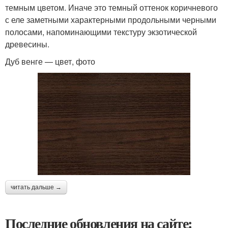
темным цветом. Иначе это темный оттенок коричневого
с еле заметными характерными продольными черными
полосами, напоминающими текстуру экзотической
древесины.
Дуб венге — цвет, фото
читать дальше →
Последние обновления на сайте: