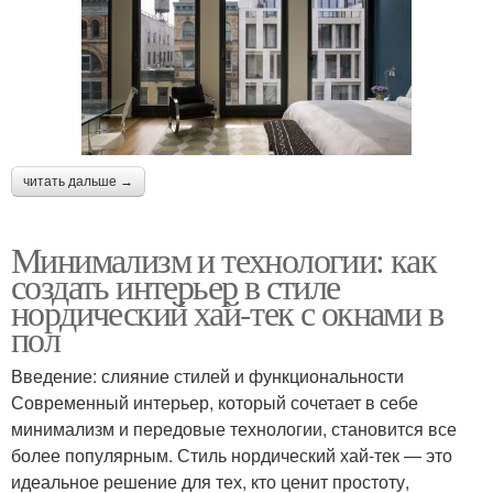
читать дальше →
Минимализм и технологии: как
создать интерьер в стиле
нордический хай-тек с окнами в
пол
Введение: слияние стилей и функциональности
Современный интерьер, который сочетает в себе
минимализм и передовые технологии, становится все
более популярным. Стиль нордический хай-тек — это
идеальное решение для тех, кто ценит простоту,