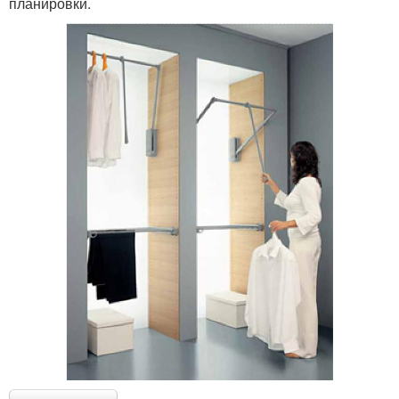
планировки.