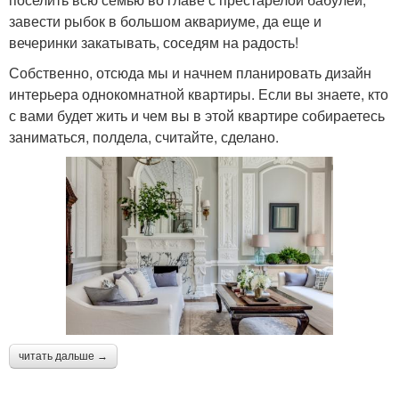
завести рыбок в большом аквариуме, да еще и
вечеринки закатывать, соседям на радость!
Собственно, отсюда мы и начнем планировать дизайн
интерьера однокомнатной квартиры. Если вы знаете, кто
с вами будет жить и чем вы в этой квартире собираетесь
заниматься, полдела, считайте, сделано.
читать дальше →