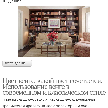
тенденций.
читать дальше →
Цвет венге, какой цвет сочетается.
Использование венге в
современном и классическом стиле
Цвет венге — это какой? Венге — это экзотическая
тропическая древесина лес с характерным очень