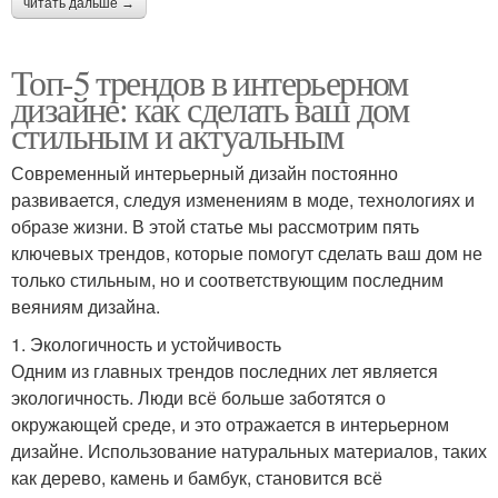
читать дальше →
Топ-5 трендов в интерьерном
дизайне: как сделать ваш дом
стильным и актуальным
Современный интерьерный дизайн постоянно
развивается, следуя изменениям в моде, технологиях и
образе жизни. В этой статье мы рассмотрим пять
ключевых трендов, которые помогут сделать ваш дом не
только стильным, но и соответствующим последним
веяниям дизайна.
1. Экологичность и устойчивость
Одним из главных трендов последних лет является
экологичность. Люди всё больше заботятся о
окружающей среде, и это отражается в интерьерном
дизайне. Использование натуральных материалов, таких
как дерево, камень и бамбук, становится всё