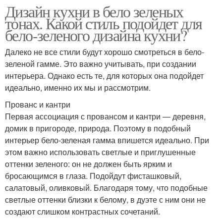
Дизайн кухни в бело зеленых
тонах. Какой стиль подойдет для
бело-зеленого дизайна кухни?
Далеко не все стили будут хорошо смотреться в бело-
зеленой гамме. Это важно учитывать, при создании
интерьера. Однако есть те, для которых она подойдет
идеально, именно их мы и рассмотрим.
Прованс и кантри
Первая ассоциация с провансом и кантри — деревня,
домик в пригороде, природа. Поэтому в подобный
интерьер бело-зеленая гамма впишется идеально. При
этом важно использовать светлые и приглушенные
оттенки зеленого: он не должен быть ярким и
бросающимся в глаза. Подойдут фисташковый,
салатовый, оливковый. Благодаря тому, что подобные
светлые оттенки близки к белому, в дуэте с ним они не
создают слишком контрастных сочетаний.