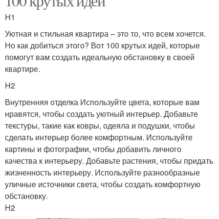
100 крутых идей
H1
Уютная и стильная квартира – это то, что всем хочется.
Но как добиться этого? Вот 100 крутых идей, которые
помогут вам создать идеальную обстановку в своей
квартире.
H2
Внутренняя отделка Используйте цвета, которые вам
нравятся, чтобы создать уютный интерьер. Добавьте
текстуры, такие как ковры, одеяла и подушки, чтобы
сделать интерьер более комфортным. Используйте
картины и фотографии, чтобы добавить личного
качества к интерьеру. Добавьте растения, чтобы придать
жизненность интерьеру. Используйте разнообразные
уличные источники света, чтобы создать комфортную
обстановку.
H2