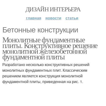
ДИЗАЙН ИНТЕРЬЕРА
главная
новости
статьи
Бетонные конструкции
Монолитные фундаментные
плиты. Конструктивное решение
монолитной железобетонной
фундаментной плиты
Разработано несколько конструктивных решений
монолитных фундаментных плит. Классическим
решением является конструкция монолитной
фундаментной плиты, приведенная на рис. 1.