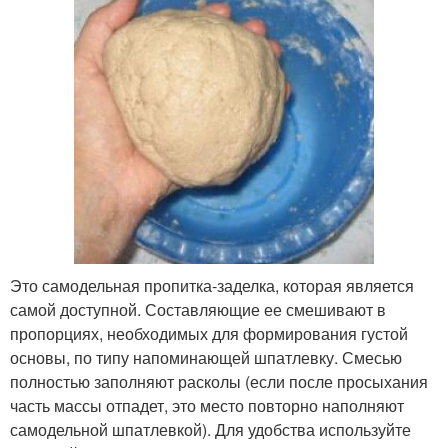
Это самодельная пропитка-заделка, которая является
самой доступной. Составляющие ее смешивают в
пропорциях, необходимых для формирования густой
основы, по типу напоминающей шпатлевку. Смесью
полностью заполняют расколы (если после просыхания
часть массы отпадет, это место повторно наполняют
самодельной шпатлевкой). Для удобства используйте