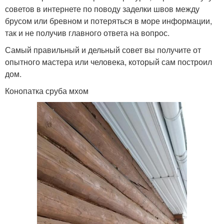
советов в интернете по поводу заделки швов между
брусом или бревном и потеряться в море информации,
так и не получив главного ответа на вопрос.
Самый правильный и дельный совет вы получите от
опытного мастера или человека, который сам построил
дом.
Конопатка сруба мхом