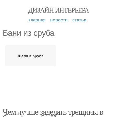
ДИЗАЙН ИНТЕРЬЕРА
главная
новости
статьи
Бани из сруба
Щели в срубе
Чем лучше заделать трещины в