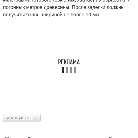
погонных метров древесины. После заделки должны
получиться швы шириной не более 10 мм.
читать дальше →