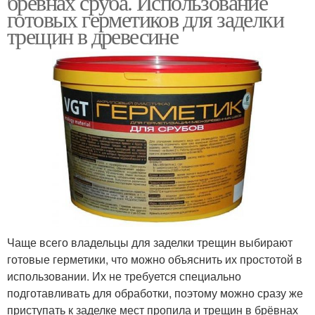
бревнах сруба. Использование
готовых герметиков для заделки
трещин в древесине
Чаще всего владельцы для заделки трещин выбирают
готовые герметики, что можно объяснить их простотой в
использовании. Их не требуется специально
подготавливать для обработки, поэтому можно сразу же
приступать к заделке мест пропила и трещин в брёвнах