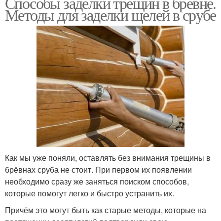
Способы заделки трещин в бревне.
Методы для заделки щелей в срубе
Как мы уже поняли, оставлять без внимания трещины в
брёвнах сруба не стоит. При первом их появлении
необходимо сразу же заняться поиском способов,
которые помогут легко и быстро устранить их.
Причём это могут быть как старые методы, которые на