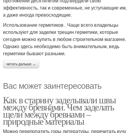
протяжении десятилетий подтвердили свою
эффективность, так и современные, не уступающие им,
а даже иногда превосходящие.
Использование герметиков . Чаще всего владельцы
используют для заделки трещин герметики, которые
сегодня можно купить в любом строительном магазине.
Однако здесь необходимо быть внимательным, ведь
герметики бывают разными.
читать дальше →
Вас может заинтересовать
Как в старину заделывали швы
между бревнами. Чем заделать
щели между бревнами –
природные материалы
Можно перелопатить горы литературы, перечитать кучу