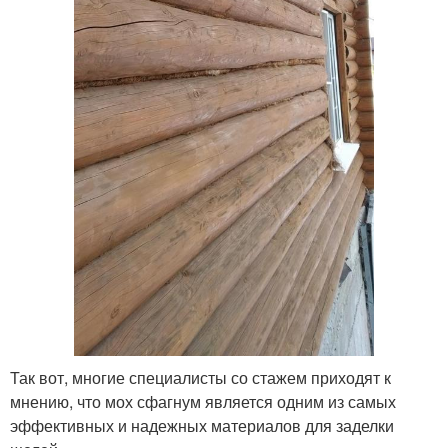
Так вот, многие специалисты со стажем приходят к
мнению, что мох сфагнум является одним из самых
эффективных и надежных материалов для заделки