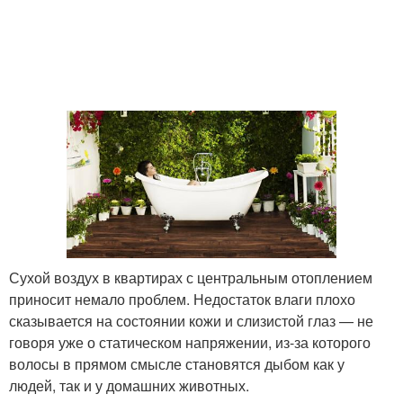
Сухой воздух в квартирах с центральным отоплением
приносит немало проблем. Недостаток влаги плохо
сказывается на состоянии кожи и слизистой глаз — не
говоря уже о статическом напряжении, из-за которого
волосы в прямом смысле становятся дыбом как у
людей, так и у домашних животных.