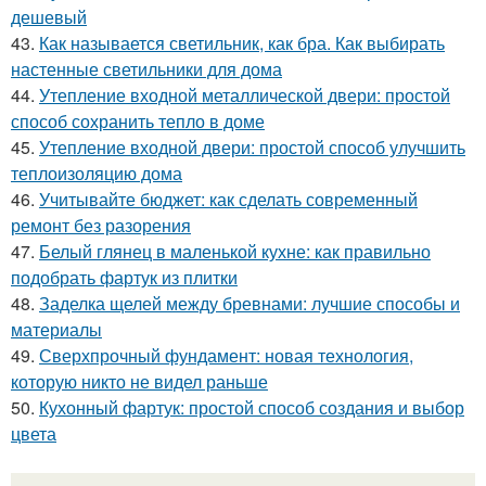
дешевый
43.
Как называется светильник, как бра. Как выбирать
настенные светильники для дома
44.
Утепление входной металлической двери: простой
способ сохранить тепло в доме
45.
Утепление входной двери: простой способ улучшить
теплоизоляцию дома
46.
Учитывайте бюджет: как сделать современный
ремонт без разорения
47.
Белый глянец в маленькой кухне: как правильно
подобрать фартук из плитки
48.
Заделка щелей между бревнами: лучшие способы и
материалы
49.
Сверхпрочный фундамент: новая технология,
которую никто не видел раньше
50.
Кухонный фартук: простой способ создания и выбор
цвета