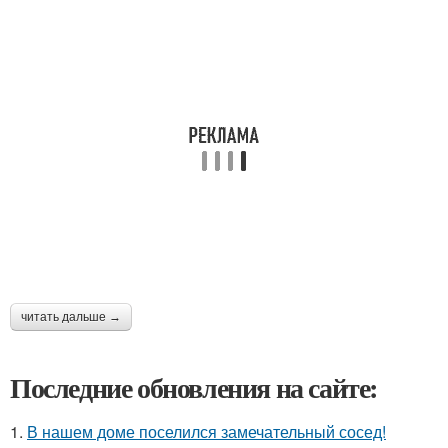
читать дальше →
Последние обновления на сайте:
1.
В нашем доме поселился замечательный сосед!