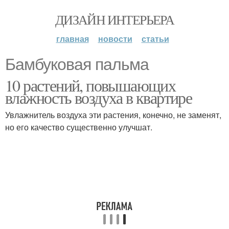
ДИЗАЙН ИНТЕРЬЕРА
главная
новости
статьи
Бамбуковая пальма
10 растений, повышающих
влажность воздуха в квартире
Увлажнитель воздуха эти растения, конечно, не заменят,
но его качество существенно улучшат.