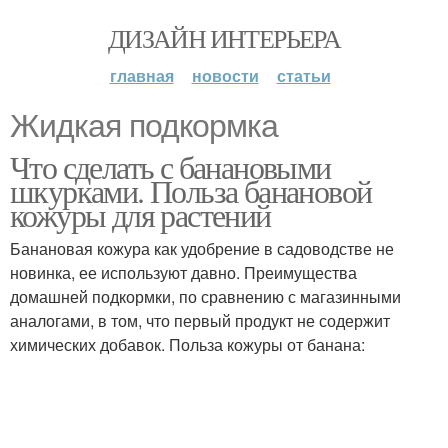
ДИЗАЙН ИНТЕРЬЕРА
главная
новости
статьи
Жидкая подкормка
Что сделать с банановыми
шкурками. Польза банановой
кожуры для растений
Банановая кожура как удобрение в садоводстве не
новинка, ее используют давно. Преимущества
домашней подкормки, по сравнению с магазинными
аналогами, в том, что первый продукт не содержит
химических добавок. Польза кожуры от банана: