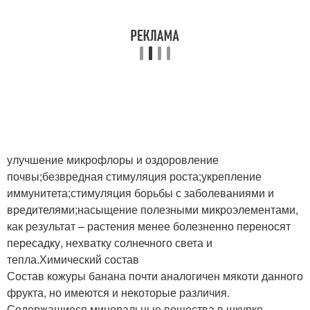
улучшение микрофлоры и оздоровление
почвы;безвредная стимуляция роста;укрепление
иммунитета;стимуляция борьбы с заболеваниями и
вредителями;насыщение полезными микроэлементами,
как результат – растения менее болезненно переносят
пересадку, нехватку солнечного света и
тепла.Химический состав
Состав кожуры банана почти аналогичен мякоти данного
фрукта, но имеются и некоторые различия.
Содержащиеся минеральные вещества в шкурке