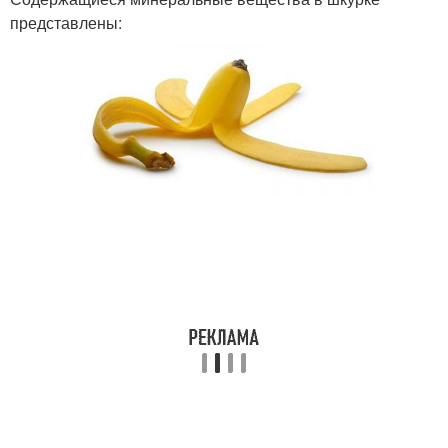
представлены: