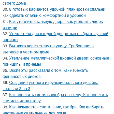
своего дома
30.
8 готовых вариантов удобной планировки спальни:
как сделать спальню комфортной и удобной
31.
Как утеплить стальную дверь. Как утеплить дверь
изнутри
32.
Утеплители для входной двери: как выбрать лучший
вариант
33.
Вытяжка через стену на улицу. Требования к
вытяжке в частном доме
34.
Утепление металлической входной двери: основные
принципы и приемы
35.
Эксперты рассказали о том, как избежать
финансовых рисков
36.
Создание уютного и функционального дизайна
спальни 3 на 3
37.
Как повесить светильник-бра на стену. Как повесить
светильник на стену
38.
Как называется светильник, как бра. Как выбирать
настенные светильники для дома