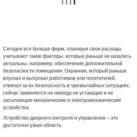
Сегодня все больше фирм, планируя свои расходы,
учитывают такие факторы, которые раньше не казались
актуальны, например, обеспечение дополнительной
безопасности помещения. Охранник, который раньше
впускал и выпускал работников или посетителей,
отвечал за их безопасность в чрезвычайных ситуациях,
сейчас заменяется на никогда не устающие и не
засыпающие механические и электромеханические
устройства.
Устройство дверного контроля и управления – это
достаточно узкая область.