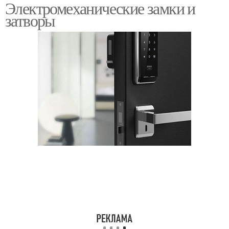
Электромеханические замки и
затворы