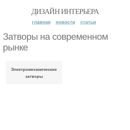
ДИЗАЙН ИНТЕРЬЕРА
главная
новости
статьи
Затворы на современном
рынке
Электромеханические
затворы