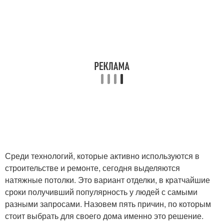
Среди технологий, которые активно используются в
строительстве и ремонте, сегодня выделяются
натяжные потолки. Это вариант отделки, в кратчайшие
сроки получивший популярность у людей с самыми
разными запросами. Назовем пять причин, по которым
стоит выбрать для своего дома именно это решение.