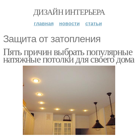
ДИЗАЙН ИНТЕРЬЕРА
главная
новости
статьи
Защита от затопления
Пять причин выбрать популярные
натяжные потолки для своего дома