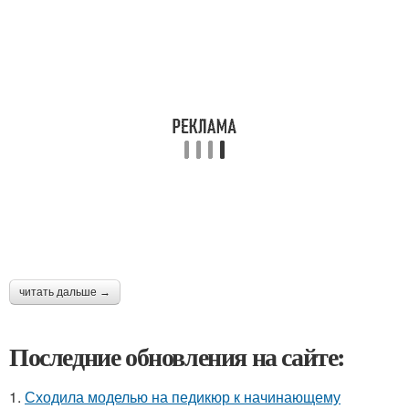
читать дальше →
Последние обновления на сайте:
1.
Сходила моделью на педикюр к начинающему