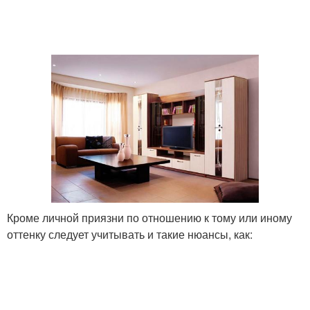
Кроме личной приязни по отношению к тому или иному
оттенку следует учитывать и такие нюансы, как: