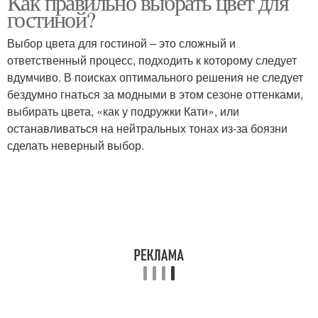
Как правильно выбрать цвет для
гостиной?
Выбор цвета для гостиной – это сложный и
ответственный процесс, подходить к которому следует
вдумчиво. В поисках оптимального решения не следует
бездумно гнаться за модными в этом сезоне оттенками,
выбирать цвета, «как у подружки Кати», или
останавливаться на нейтральных тонах из-за боязни
сделать неверный выбор.