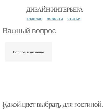
ДИЗАЙН ИНТЕРЬЕРА
главная
новости
статьи
Важный вопрос
Вопрос в дизайне
Какой цвет выбрать для гостиной.