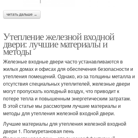
читать дальше →
Утепление железной входной
двери: лучшие материалы и
методы
Железные входные двери часто устанавливаются в
жилых домах и офисах для обеспечения безопасности и
утепления помещений. Однако, из-за толщины металла и
отсутствия специальных утеплителей, железные двери
могут пропускать холодный воздух, что приводит к
потере тепла и повышенным энергетическим затратам.
В этой статье мы рассмотрим лучшие материалы и
методы для утепления железной входной двери.
Лучшие материалы для утепления железной входной
двери 1. Полиуретановая пень