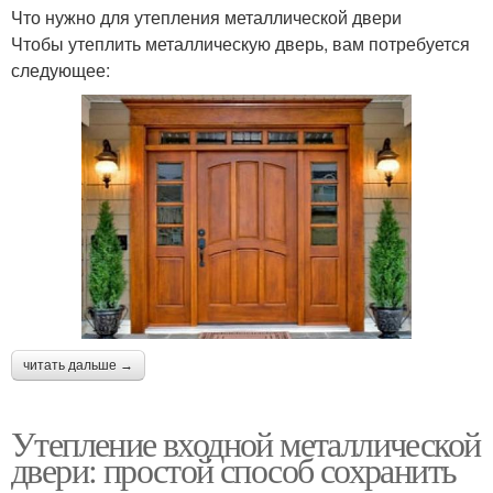
Что нужно для утепления металлической двери
Чтобы утеплить металлическую дверь, вам потребуется
следующее:
читать дальше →
Утепление входной металлической
двери: простой способ сохранить