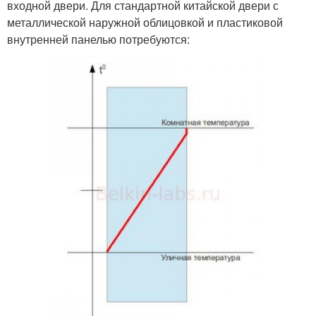
входной двери. Для стандартной китайской двери с
металлической наружной облицовкой и пластиковой
внутренней панелью потребуются: