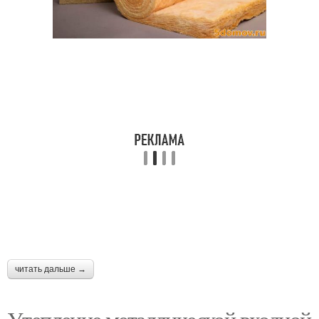
читать дальше →