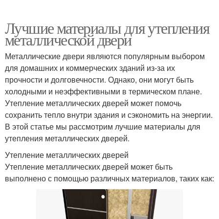
Лучшие материалы для утепления
металлической двери
Металлические двери являются популярным выбором
для домашних и коммерческих зданий из-за их
прочности и долговечности. Однако, они могут быть
холодными и неэффективными в термическом плане.
Утепление металлических дверей может помочь
сохранить тепло внутри здания и сэкономить на энергии.
В этой статье мы рассмотрим лучшие материалы для
утепления металлических дверей.
Утепление металлических дверей
Утепление металлических дверей может быть
выполнено с помощью различных материалов, таких как: