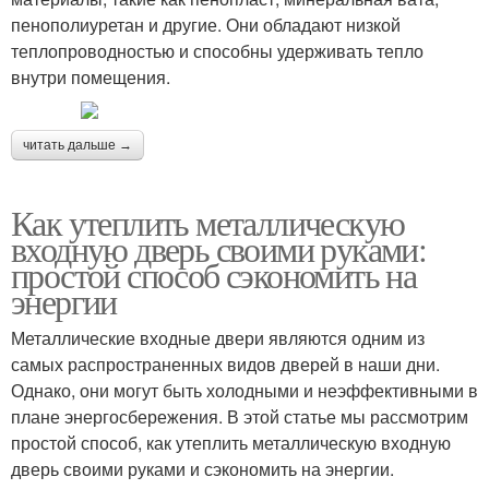
пенополиуретан и другие. Они обладают низкой
теплопроводностью и способны удерживать тепло
внутри помещения.
читать дальше →
Как утеплить металлическую
входную дверь своими руками:
простой способ сэкономить на
энергии
Металлические входные двери являются одним из
самых распространенных видов дверей в наши дни.
Однако, они могут быть холодными и неэффективными в
плане энергосбережения. В этой статье мы рассмотрим
простой способ, как утеплить металлическую входную
дверь своими руками и сэкономить на энергии.