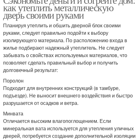
как утеплить металлическую
дверь своими руками
Планируя утеплить и обшить дверной блок своими
руками, следует правильно подойти к выбору
изолирующего материала. По расположению входа в
жилье подбирают надежный утеплитель. Не следует
забывать о свойствах используемых материалов, что
позволяет сделать правильный выбор и получить
долговечный результат:
Поролон
Подходит для внутренних конструкций (в тамбуре,
подъезде). Не выносит внешнего воздействия и быстро
разрушается от осадков и ветра.
Минвата
Отличается высоким влагопоглощением. Если
минеральная вата используется для утепления уличных
дверей, потребуется создание дополнительной изоляции