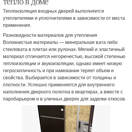
тепло в доме
Теплоизоляция входных дверей выполняется
утеплителями и уплотнителями в зависимости от места
применения.
Разновидности материалов для утепления
Волокнистые материалы — минеральная вата либо
стекловата в плитах или рулонах. Мягкий и эластичный
материал отличается негорючестью, высокой степенью
теплоизоляции и звукоизоляции, однако имеет низкую
гигроскопичность и при намокании теряет объем и
свойства. Выбирается в зависимости от толщины и
плотности. Успешно применяется для внутреннего
наполнения дверного полотна в квартирах, а вместе с
паробарьером и в уличных дверях для заделки откосов.