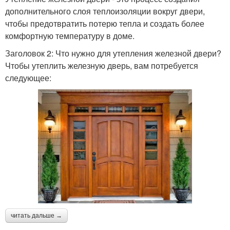
дополнительного слоя теплоизоляции вокруг двери,
чтобы предотвратить потерю тепла и создать более
комфортную температуру в доме.
Заголовок 2: Что нужно для утепления железной двери?
Чтобы утеплить железную дверь, вам потребуется
следующее:
читать дальше →