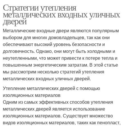
Стратегии утепления
металлических входных уличных
дверей
Металлические входные двери являются популярным
выбором для многих домовладельцев, так как они
обеспечивают высокий уровень безопасности и
долговечность. Однако, они могут быть холодными и
неутепленными, что может привести к потере тепла и
повышенным энергетическим затратам. В этой статье
мы рассмотрим несколько стратегий утепления
металлических входных уличных дверей.
Утепление металлических дверей с помощью
изоляционных материалов
Одним из самых эффективных способов утепления
металлических дверей является использование
изоляционных материалов. Существует множество
видов изоляционных материалов, таких как пенопласт,