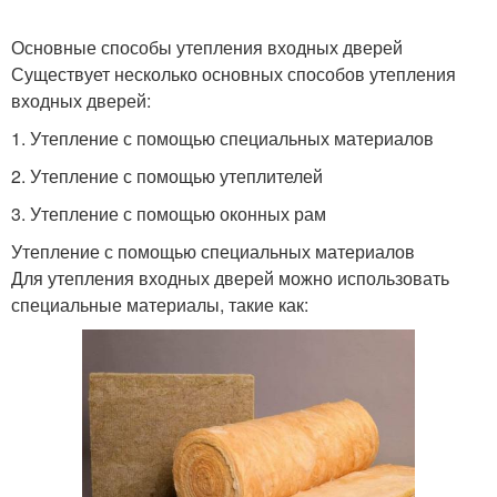
Основные способы утепления входных дверей
Существует несколько основных способов утепления
входных дверей:
1. Утепление с помощью специальных материалов
2. Утепление с помощью утеплителей
3. Утепление с помощью оконных рам
Утепление с помощью специальных материалов
Для утепления входных дверей можно использовать
специальные материалы, такие как: