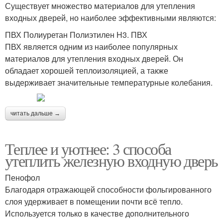
Существует множество материалов для утепления
входных дверей, но наиболее эффективными являются:
ПВХ Полиуретан Полиэтилен H3. ПВХ
ПВХ является одним из наиболее популярных
материалов для утепления входных дверей. Он
обладает хорошей теплоизоляцией, а также
выдерживает значительные температурные колебания.
читать дальше →
Теплее и уютнее: 3 способа
утеплить железную входную дверь
Пенофол
Благодаря отражающей способности фольгированного
слоя удерживает в помещении почти всё тепло.
Используется только в качестве дополнительного