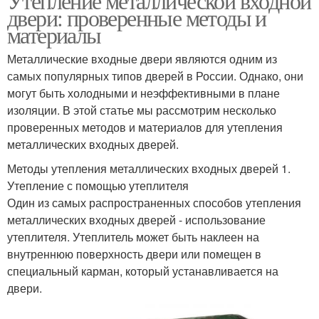
Утепление металлической входной
двери: проверенные методы и
материалы
Металлические входные двери являются одним из
самых популярных типов дверей в России. Однако, они
могут быть холодными и неэффективными в плане
изоляции. В этой статье мы рассмотрим несколько
проверенных методов и материалов для утепления
металлических входных дверей.
Методы утепления металлических входных дверей 1.
Утепление с помощью утеплителя
Один из самых распространенных способов утепления
металлических входных дверей - использование
утеплителя. Утеплитель может быть наклеен на
внутреннюю поверхность двери или помещен в
специальный карман, который устанавливается на
двери.