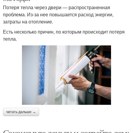
Потеря тепла через двери — распространенная
проблема. Из-за нее повышается расход энергии,
затраты на отопление.
Есть несколько причин, по которым происходит потеря
тепла.
читать дальше →
Сэкономьте деньги и согрейте дом: