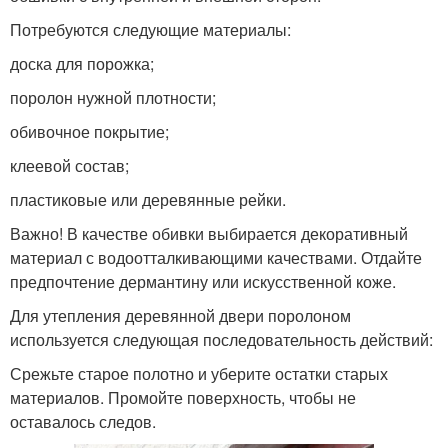
Потребуются следующие материалы:
доска для порожка;
поролон нужной плотности;
обивочное покрытие;
клеевой состав;
пластиковые или деревянные рейки.
Важно! В качестве обивки выбирается декоративный
материал с водоотталкивающими качествами. Отдайте
предпочтение дермантину или искусственной коже.
Для утепления деревянной двери поролоном
используется следующая последовательность действий:
Срежьте старое полотно и уберите остатки старых
материалов. Промойте поверхность, чтобы не
оставалось следов.