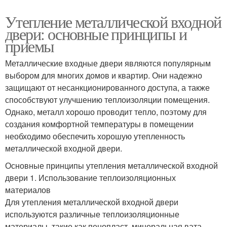
Утепление металлической входной
двери: основные принципы и
приемы
Металлические входные двери являются популярным
выбором для многих домов и квартир. Они надежно
защищают от несанкционированного доступа, а также
способствуют улучшению теплоизоляции помещения.
Однако, металл хорошо проводит тепло, поэтому для
создания комфортной температуры в помещении
необходимо обеспечить хорошую утепленность
металлической входной двери.
Основные принципы утепления металлической входной
двери 1. Использование теплоизоляционных
материалов
Для утепления металлической входной двери
используются различные теплоизоляционные
материалы, такие как пенопласт, минеральная вата,