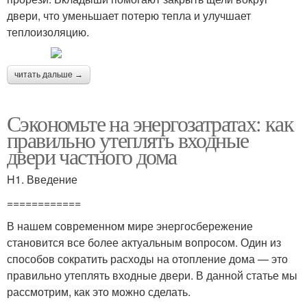
двери, что уменьшает потерю тепла и улучшает
теплоизоляцию.
читать дальше →
Сэкономьте на энергозатратах: как
правильно утеплять входные
двери частного дома
H1. Введение
============
В нашем современном мире энергосбережение
становится все более актуальным вопросом. Один из
способов сократить расходы на отопление дома — это
правильно утеплять входные двери. В данной статье мы
рассмотрим, как это можно сделать.