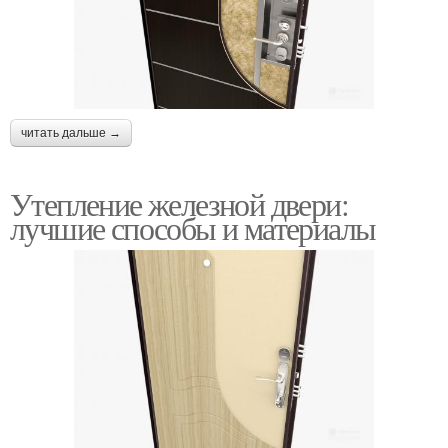
читать дальше →
Утепление железной двери:
лучшие способы и материалы