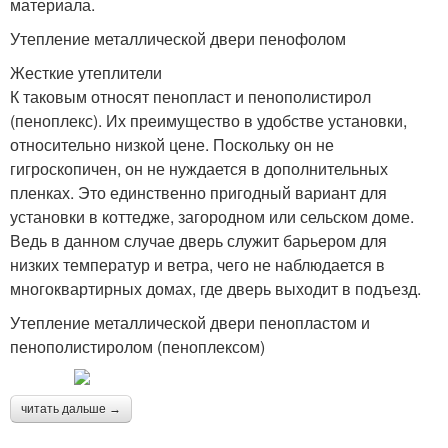
материала.
Утепление металлической двери пенофолом
Жесткие утеплители
К таковым относят пенопласт и пенополистирол
(пеноплекс). Их преимущество в удобстве установки,
относительно низкой цене. Поскольку он не
гигроскопичен, он не нуждается в дополнительных
пленках. Это единственно пригодный вариант для
установки в коттедже, загородном или сельском доме.
Ведь в данном случае дверь служит барьером для
низких температур и ветра, чего не наблюдается в
многоквартирных домах, где дверь выходит в подъезд.
Утепление металлической двери пенопластом и
пенополистиролом (пеноплексом)
читать дальше →