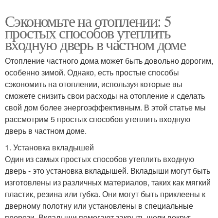
Сэкономьте на отоплении: 5
простых способов утеплить
входную дверь в частном доме
Отопление частного дома может быть довольно дорогим,
особенно зимой. Однако, есть простые способы
сэкономить на отоплении, используя которые вы
сможете снизить свои расходы на отопление и сделать
свой дом более энергоэффективным. В этой статье мы
рассмотрим 5 простых способов утеплить входную
дверь в частном доме.
1. Установка вкладышей
Один из самых простых способов утеплить входную
дверь - это установка вкладышей. Вкладыши могут быть
изготовлены из различных материалов, таких как мягкий
пластик, резина или губка. Они могут быть приклеены к
дверному полотну или установлены в специальные
прорези. Вкладыши помогают закрыть щели вокруг