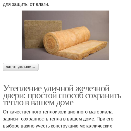
для защиты от влаги.
читать дальше →
Утепление уличной железной
двери: простой способ сохранить
тепло в вашем доме
От качественного теплоизоляционного материала
зависит сохранность тепла в вашем доме. При его
выборе важно учесть конструкцию металлических