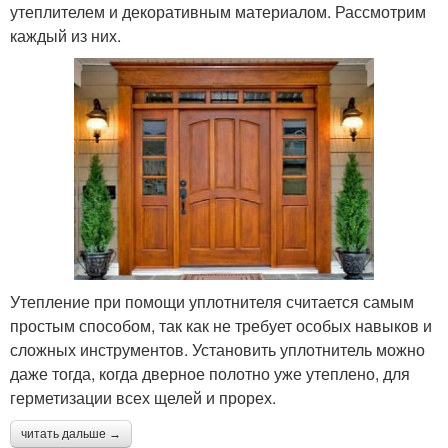
утеплителем и декоративным материалом. Рассмотрим
каждый из них.
Утепление при помощи уплотнителя считается самым
простым способом, так как не требует особых навыков и
сложных инструментов. Установить уплотнитель можно
даже тогда, когда дверное полотно уже утеплено, для
герметизации всех щелей и прорех.
читать дальше →