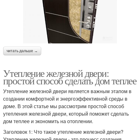
читать дальше →
Утепление железной двери:
простой способ сделать дом теплее
Утепление железной двери является важным этапом в
создании комфортной и энергоэффективной среды в
доме. В этой статье мы рассмотрим простой способ
утепления железной двери, который поможет сделать
дом теплее и экономить на отоплении.
Заголовок 1: Что такое утепление железной двери?
Утепление железной двери - это процесс создания