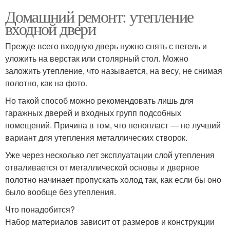
Домашний ремонт: утепление
входной двери
Прежде всего входную дверь нужно снять с петель и
уложить на верстак или столярный стол. Можно
заложить утепление, что называется, на весу, не снимая
полотно, как на фото.
Но такой способ можно рекомендовать лишь для
гаражных дверей и входных групп подсобных
помещений. Причина в том, что пенопласт — не лучший
вариант для утепления металлических створок.
Уже через несколько лет эксплуатации слой утепления
отваливается от металлической основы и дверное
полотно начинает пропускать холод так, как если бы оно
было вообще без утепления.
Что понадобится?
Набор материалов зависит от размеров и конструкции