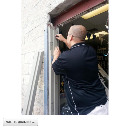
читать дальше →