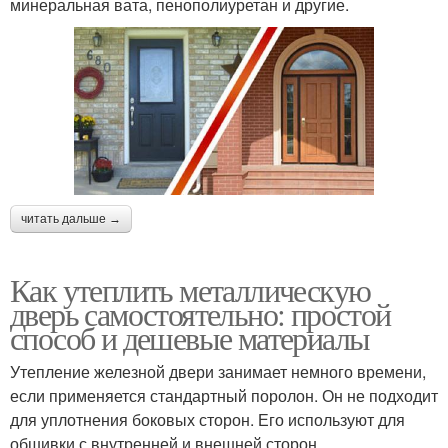
минеральная вата, пенополиуретан и другие.
читать дальше →
Как утеплить металлическую
дверь самостоятельно: простой
способ и дешевые материалы
Утепление железной двери занимает немного времени,
если применяется стандартный поролон. Он не подходит
для уплотнения боковых сторон. Его используют для
обшивки с внутренней и внешней сторон.