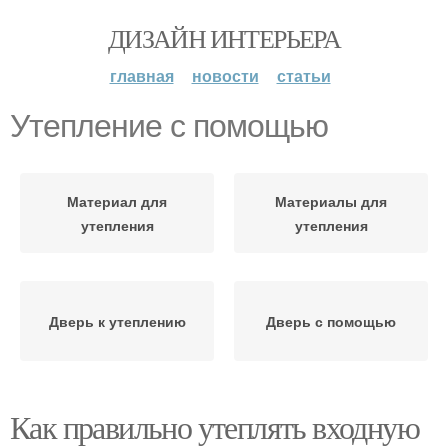
ДИЗАЙН ИНТЕРЬЕРА
главная
новости
статьи
Утепление с помощью
Материал для
Материалы для
утепления
утепления
Дверь к утеплению
Дверь с помощью
Как правильно утеплять входную