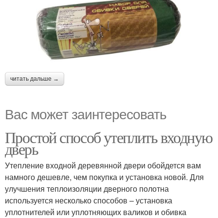
читать дальше →
Вас может заинтересовать
Простой способ утеплить входную
дверь
Утепление входной деревянной двери обойдется вам
намного дешевле, чем покупка и установка новой. Для
улучшения теплоизоляции дверного полотна
используется несколько способов – установка
уплотнителей или уплотняющих валиков и обивка