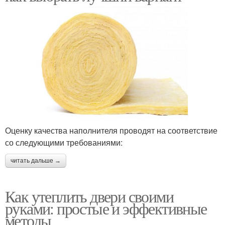
Оценку качества наполнителя проводят на соответствие
со следующими требованиями:
читать дальше →
Как утеплить двери своими
руками: простые и эффективные
методы