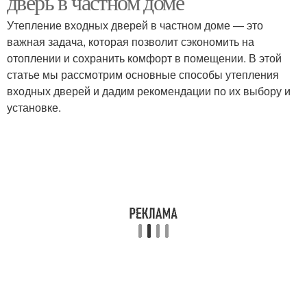
дверь в частном доме
Утепление входных дверей в частном доме — это
важная задача, которая позволит сэкономить на
отоплении и сохранить комфорт в помещении. В этой
статье мы рассмотрим основные способы утепления
входных дверей и дадим рекомендации по их выбору и
установке.