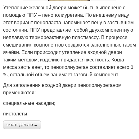
Утепление железной двери может быть выполнено с
помощью ППУ – пенополиуретана. По внешнему виду
этот вариант пенопласта напоминает пену в застывшем
состоянии. ППУ представляет собой двухкомпонентную
неплавкую термореактивную пластмассу. В процессе
смешивания компонентов создаются заполненные газом
ячейки. Если происходит утепление входной двери
таким методом, изделию придается жесткость. Когда
масса застывает, то пенополиуретан составляет всего 3
%, остальной объем занимает газовый компонент.
Для заполнения входной двери пенополиуретаном
применяются:
специальные насадки;
пистолеты.
читать дальше →