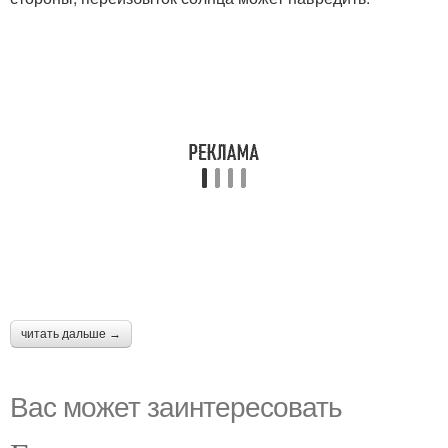
читать дальше →
Вас может заинтересовать