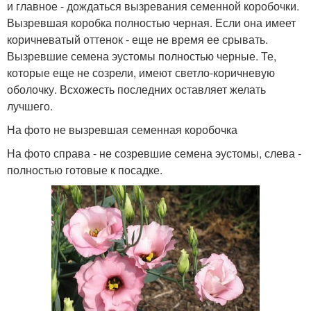
и главное - дождаться вызревания семенной коробочки.
Вызревшая коробка полностью черная. Если она имеет
коричневатый оттенок - еще не время ее срывать.
Вызревшие семена эустомы полностью черные. Те,
которые еще не созрели, имеют светло-коричневую
оболочку. Всхожесть последних оставляет желать
лучшего.
На фото не вызревшая семенная коробочка
На фото справа - не созревшие семена эустомы, слева -
полностью готовые к посадке.