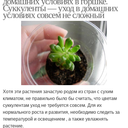
домашних условиях в горшке.
Суккуленты — уход в домашних
условиях совсем не сложный
Хотя эти растения зачастую родом из стран с сухим
климатом, не правильно было бы считать, что цветам
суккулентам уход не требуется совсем. Для их
нормального роста и развития, необходимо следить за
температурой и освещением , а также увлажнять
растение.