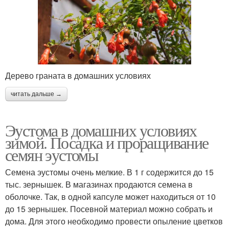
Дерево граната в домашних условиях
читать дальше →
Эустома в домашних условиях
зимой. Посадка и проращивание
семян эустомы
Семена эустомы очень мелкие. В 1 г содержится до 15
тыс. зернышек. В магазинах продаются семена в
оболочке. Так, в одной капсуле может находиться от 10
до 15 зернышек. Посевной материал можно собрать и
дома. Для этого необходимо провести опыление цветков