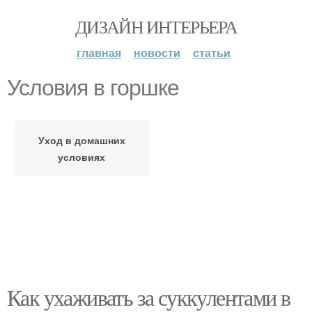
ДИЗАЙН ИНТЕРЬЕРА
главная
новости
статьи
Условия в горшке
Уход в домашних
условиях
Как ухаживать за суккулентами в