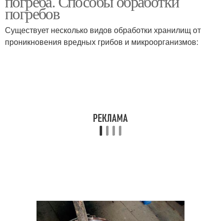
погреба. Способы обработки
погребов
Существует несколько видов обработки хранилищ от
проникновения вредных грибов и микроорганизмов: