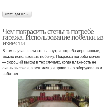
читать дальше →
Чем покрасить стены в погребе
гаража. Использование побелки из
извести
В том случае, если стены внутри погреба деревянные,
можно использовать побелку. Покраска погреба мелом
— хороший выход в тех случаях, когда влажность не
очень высокая, а вентиляция правильно оборудована и
работает.