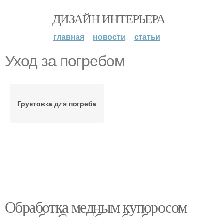
ДИЗАЙН ИНТЕРЬЕРА
главная
новости
статьи
Уход за погребом
Грунтовка для погреба
Обработка медным купоросом