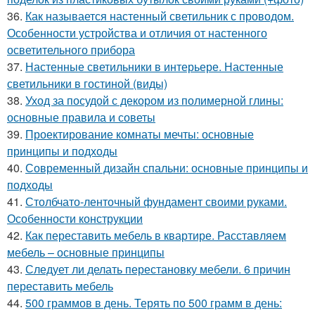
36.
Как называется настенный светильник с проводом.
Особенности устройства и отличия от настенного
осветительного прибора
37.
Настенные светильники в интерьере. Настенные
светильники в гостиной (виды)
38.
Уход за посудой с декором из полимерной глины:
основные правила и советы
39.
Проектирование комнаты мечты: основные
принципы и подходы
40.
Современный дизайн спальни: основные принципы и
подходы
41.
Столбчато-ленточный фундамент своими руками.
Особенности конструкции
42.
Как переставить мебель в квартире. Расставляем
мебель – основные принципы
43.
Следует ли делать перестановку мебели. 6 причин
переставить мебель
44.
500 граммов в день. Терять по 500 грамм в день: