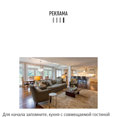
Для начала запомните, кухня с совмещаемой гостиной