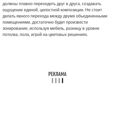
должны плавно переходить друг в друга, создавать
ощущение единой, целостной композиции. Не стоит
делать явного перехода между двумя объединенными
помещениями, достаточно будет произвести
зонирование, используя мебель, разницу в уровне
потолка, пола, игрой на цветовых решениях.