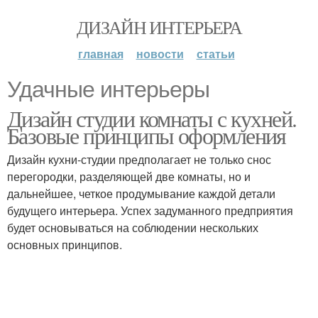
ДИЗАЙН ИНТЕРЬЕРА
главная
новости
статьи
Удачные интерьеры
Дизайн студии комнаты с кухней.
Базовые принципы оформления
Дизайн кухни-студии предполагает не только снос
перегородки, разделяющей две комнаты, но и
дальнейшее, четкое продумывание каждой детали
будущего интерьера. Успех задуманного предприятия
будет основываться на соблюдении нескольких
основных принципов.