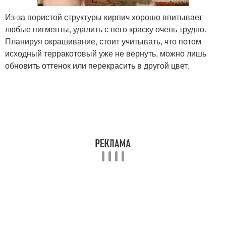
Из-за пористой структуры кирпич хорошо впитывает
любые пигменты, удалить с него краску очень трудно.
Планируя окрашивание, стоит учитывать, что потом
исходный терракотовый уже не вернуть, можно лишь
обновить оттенок или перекрасить в другой цвет.