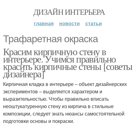
ДИЗАЙН ИНТЕРЬЕРА
главная
новости
статьи
Трафаретная окраска
Красим кирпичную стену в
интерьере. Учимся правильно
красить кирпичные стены [советы
дизайнера]
Кирпичная кладка в интерьере – объект дизайнерских
экспериментов – выделяется характером и
выразительностью. Чтобы правильно вписать
неоштукатуренную стену из кирпича в стильные
композиции, следует знать нюансы самостоятельной
подготовки основы и покраски.