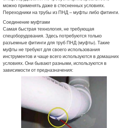
можно применять даже в стесненных условиях.
Переходники на трубы из ПНД – муфты либо фитинги.
Соединение муфтами
Самая быстрая технология, не требующая
спецоборудования. Здесь потребуются только
разъемные фитинги для труб ПНД (муфты). Такие
муфты не требуют для своего использования
инструментов и чаще всего используются в домашних
условиях. Они бывают разными, используются в
зависимости от предназначения: