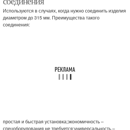
соединения
Используются в случаях, когда нужно соединить изделия
диаметром до 315 мм. Преимущества такого
соединения:
простая и быстрая установка;экономичность –
спецоборудования не требуется;универсальность –