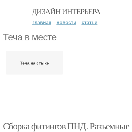
ДИЗАЙН ИНТЕРЬЕРА
главная
новости
статьи
Теча в месте
Теча на стыке
Сборка фитингов ПНД. Разъемные