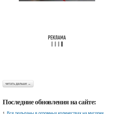
читать дальше →
Последние обновления на сайте:
1.
Все тюльпаны в огромных количествах на мусорки