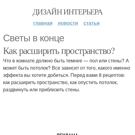
ДИЗАЙН ИНТЕРЬЕРА
главная
новости
статьи
Светы в конце
Как расширить пространство?
Что в комнате должно быть темнее — пол или стены? А
может быть потолок? Все зависит от того, какого именно
эффекта вы хотите добиться. Перед вами 8 рецептов:
как расширить пространство, как опустить потолок,
раздвинуть или приблизить стены.