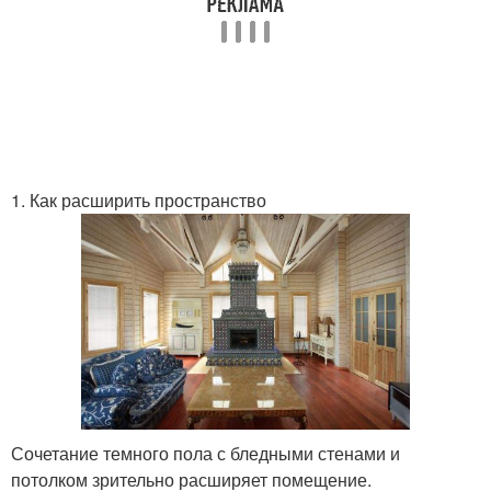
1. Как расширить пространство
Сочетание темного пола с бледными стенами и
потолком зрительно расширяет помещение.