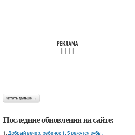
читать дальше →
Последние обновления на сайте:
1.
Добрый вечер, ребенок 1, 5 режутся зубы.