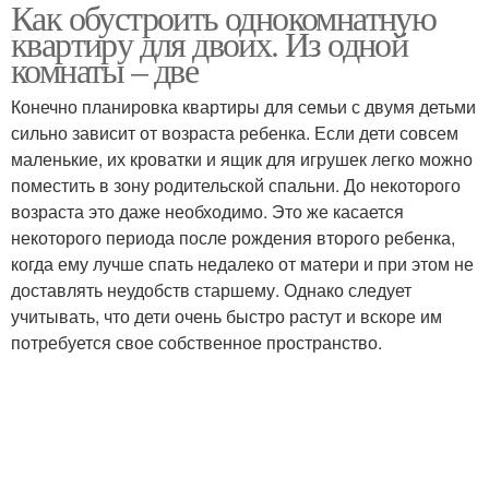
Как обустроить однокомнатную
квартиру для двоих. Из одной
комнаты – две
Конечно планировка квартиры для семьи с двумя детьми
сильно зависит от возраста ребенка. Если дети совсем
маленькие, их кроватки и ящик для игрушек легко можно
поместить в зону родительской спальни. До некоторого
возраста это даже необходимо. Это же касается
некоторого периода после рождения второго ребенка,
когда ему лучше спать недалеко от матери и при этом не
доставлять неудобств старшему. Однако следует
учитывать, что дети очень быстро растут и вскоре им
потребуется свое собственное пространство.