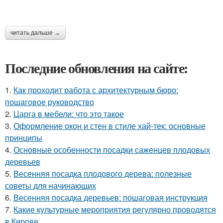
читать дальше →
Последние обновления на сайте:
1.
Как проходит работа с архитектурным бюро:
пошаговое руководство
2.
Царга в мебели: что это такое
3.
Оформление окон и стен в стиле хай-тек: основные
принципы
4.
Основные особенности посадки саженцев плодовых
деревьев
5.
Весенняя посадка плодового дерева: полезные
советы для начинающих
6.
Весенняя посадка деревьев: пошаговая инструкция
7.
Какие культурные мероприятия регулярно проводятся
в Кирове