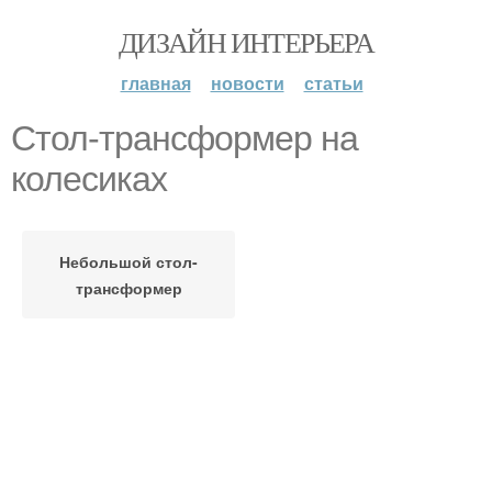
ДИЗАЙН ИНТЕРЬЕРА
главная
новости
статьи
Стол-трансформер на
колесиках
Небольшой стол-
трансформер