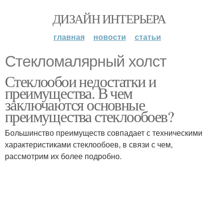
ДИЗАЙН ИНТЕРЬЕРА
главная
новости
статьи
Стекломалярный холст
Стеклообои недостатки и
преимущества. В чем
заключаются основные
преимущества стеклообоев?
Большинство преимуществ совпадает с техническими
характеристиками стеклообоев, в связи с чем,
рассмотрим их более подробно.