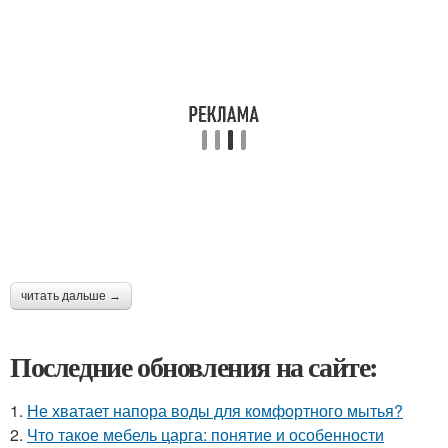
читать дальше →
Последние обновления на сайте:
1.
Не хватает напора воды для комфортного мытья?
2.
Что такое мебель царга: понятие и особенности