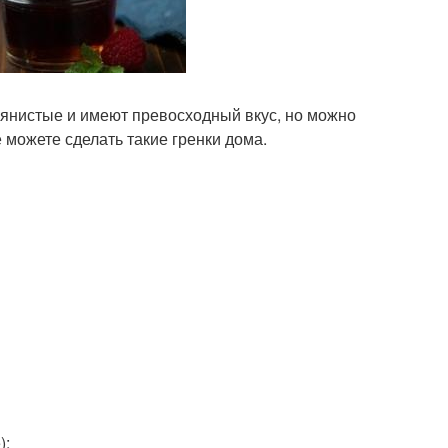
лянистые и имеют превосходный вкус, но можно
 можете сделать такие гренки дома.
);