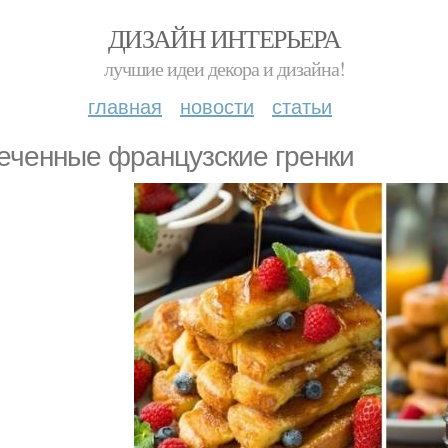
ДИЗАЙН ИНТЕРЬЕРА
лучшие идеи декора и дизайна!
главная
новости
статьи
еченные французские гренки