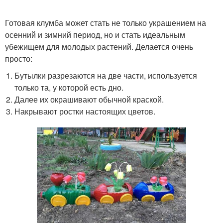
Готовая клумба может стать не только украшением на
осенний и зимний период, но и стать идеальным
убежищем для молодых растений. Делается очень
просто:
Бутылки разрезаются на две части, используется
только та, у которой есть дно.
Далее их окрашивают обычной краской.
Накрывают ростки настоящих цветов.