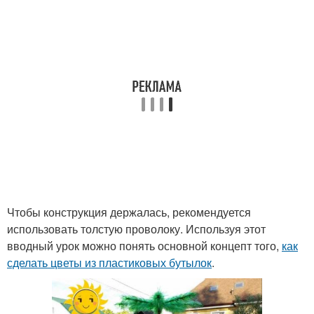
Чтобы конструкция держалась, рекомендуется
использовать толстую проволоку. Используя этот
вводный урок можно понять основной концепт того,
как
сделать цветы из пластиковых бутылок
.