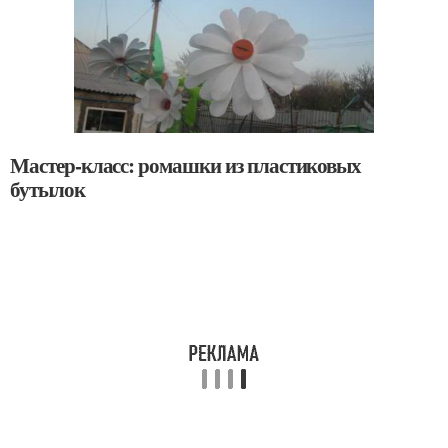
Мастер-класс: ромашки из пластиковых
бутылок