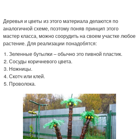
Деревья и цветы из этого материала делаются по
аналогичной схеме, поэтому поняв принцип этого
мастер класса, можно соорудить на своем участке любое
растение. Для реализации понадобятся:
Зеленные бутылки – обычно это пивной пластик.
Сосуды коричневого цвета.
Ножницы.
Скотч или клей.
Проволока.