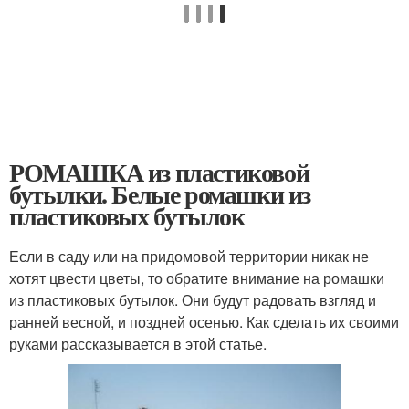
РОМАШКА из пластиковой
бутылки. Белые ромашки из
пластиковых бутылок
Если в саду или на придомовой территории никак не
хотят цвести цветы, то обратите внимание на ромашки
из пластиковых бутылок. Они будут радовать взгляд и
ранней весной, и поздней осенью. Как сделать их своими
руками рассказывается в этой статье.