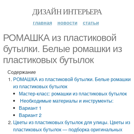
ДИЗАЙН ИНТЕРЬЕРА
главная
новости
статьи
РОМАШКА из пластиковой
бутылки. Белые ромашки из
пластиковых бутылок
Содержание
РОМАШКА из пластиковой бутылки. Белые ромашки
из пластиковых бутылок
Мастер-класс: ромашки из пластиковых бутылок
Необходимые материалы и инструменты:
Вариант 1
Вариант 2
Цветы из пластиковых бутылок для улицы. Цветы из
пластиковых бутылок — подборка оригинальных