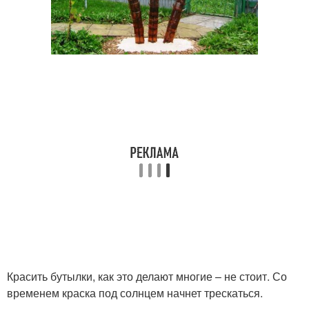
Красить бутылки, как это делают многие – не стоит. Со
временем краска под солнцем начнет трескаться.