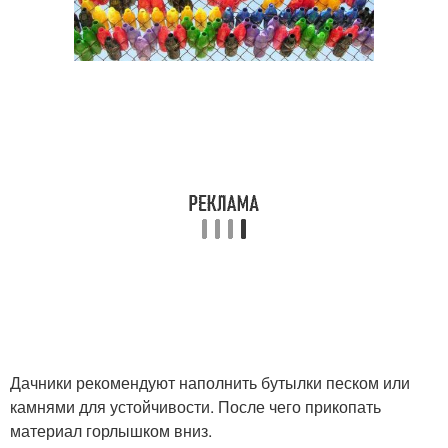
Дачники рекомендуют наполнить бутылки песком или
камнями для устойчивости. После чего прикопать
материал горлышком вниз.