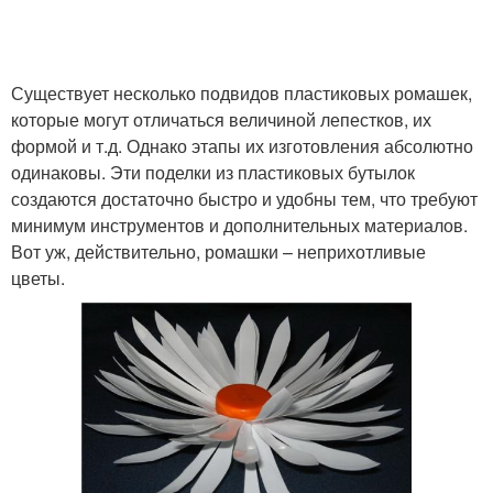
Существует несколько подвидов пластиковых ромашек,
которые могут отличаться величиной лепестков, их
формой и т.д. Однако этапы их изготовления абсолютно
одинаковы. Эти поделки из пластиковых бутылок
создаются достаточно быстро и удобны тем, что требуют
минимум инструментов и дополнительных материалов.
Вот уж, действительно, ромашки – неприхотливые
цветы.