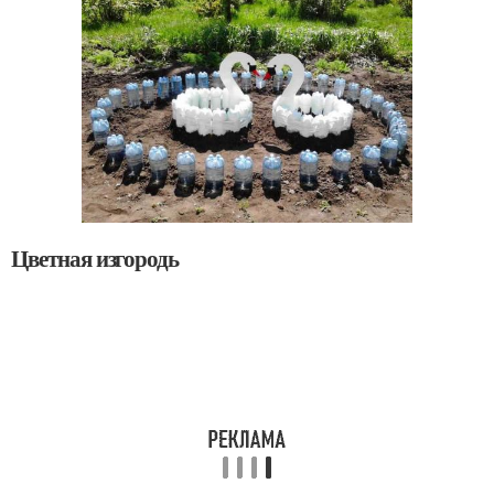
Цветная изгородь