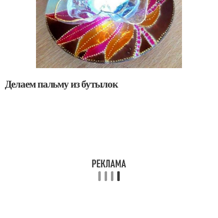
Делаем пальму из бутылок