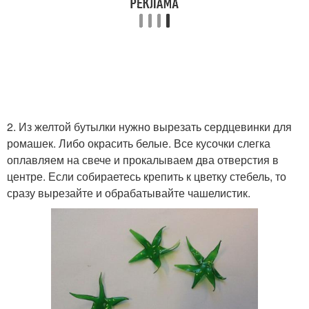
2. Из желтой бутылки нужно вырезать сердцевинки для
ромашек. Либо окрасить белые. Все кусочки слегка
оплавляем на свече и прокалываем два отверстия в
центре. Если собираетесь крепить к цветку стебель, то
сразу вырезайте и обрабатывайте чашелистик.