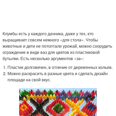
Клумбы есть у каждого дачника, даже у тех, кто
выращивает совсем немного «для стола». Чтобы
животные и дети не потоптали урожай, можно соорудить
ограждение в виде ваз для цветов из пластиковой
бутылки. Есть несколько аргументов «за»:
Пластик долговечен, в отличие от деревянных кольев.
Можно раскрасить в разные цвета и сделать дизайн
площади на свой вкус.