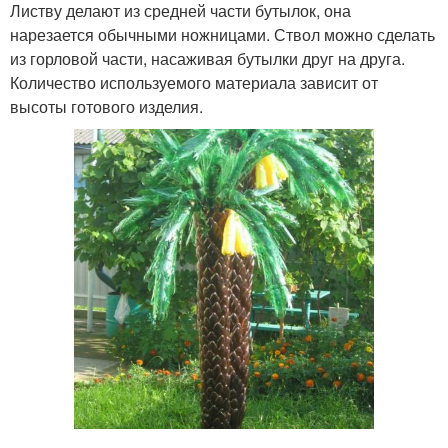
Листву делают из средней части бутылок, она
нарезается обычными ножницами. Ствол можно сделать
из горловой части, насаживая бутылки друг на друга.
Количество используемого материала зависит от
высоты готового изделия.