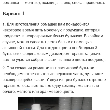
ромашки — желтые), ножницы, шило, свеча, проволока.
Вариант 1
1. Для изготовления ромашек вам понадобится
некоторое время пить молочную продукцию, которая
продается в непрозрачных белых бутылках. В крайнем
случае, можно сделать цветок белым с помощью
акриловой краски. Для каждого цвета необходимо 3
бутылочки с одинаковым диаметром горлышка (иначе
вам не удастся собрать части пышного цветка воедино).
2. При создании ромашки из пластиковой бутылки
необходимо отрезать только верхнюю часть, чуть ниже
расширяющейся части. У двух из трех бутылок отрежьте
горлышко, оставьте только одну крышку, желательно
белого, желтого или оранжевого цвета.