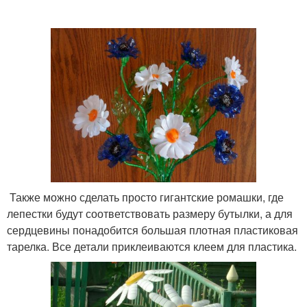
Также можно сделать просто гигантские ромашки, где
лепестки будут соответствовать размеру бутылки, а для
сердцевины понадобится большая плотная пластиковая
тарелка. Все детали приклеиваются клеем для пластика.