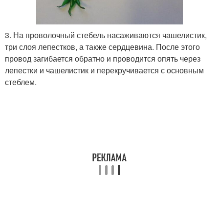
3. На проволочный стебель насаживаются чашелистик,
три слоя лепестков, а также сердцевина. После этого
провод загибается обратно и проводится опять через
лепестки и чашелистик и перекручивается с основным
стеблем.