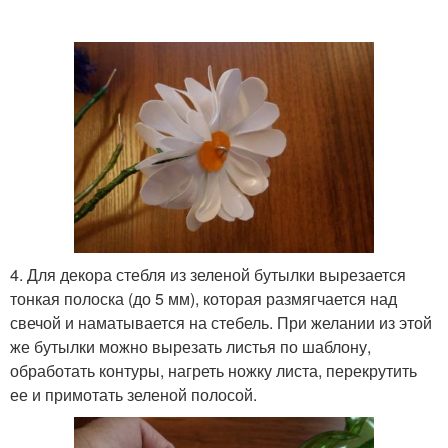
4. Для декора стебля из зеленой бутылки вырезается
тонкая полоска (до 5 мм), которая размягчается над
свечой и наматывается на стебель. При желании из этой
же бутылки можно вырезать листья по шаблону,
обработать контуры, нагреть ножку листа, перекрутить
ее и примотать зеленой полосой.