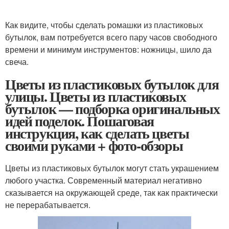
Как видите, чтобы сделать ромашки из пластиковых
бутылок, вам потребуется всего пару часов свободного
времени и минимум инструментов: ножницы, шило да
свеча.
Цветы из пластиковых бутылок для
улицы. Цветы из пластиковых
бутылок — подборка оригинальных
идей поделок. Пошаговая
инструкция, как сделать цветы
своими руками + фото-обзоры
Цветы из пластиковых бутылок могут стать украшением
любого участка. Современный материал негативно
сказывается на окружающей среде, так как практически
не перерабатывается.