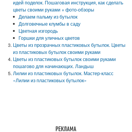
идей поделок. Пошаговая инструкция, как сделать
цветы своими руками + фото-обзоры
Делаем пальму из бутылок
Долговечные клумбы в саду
Цветная изгородь
Горшки для уличных цветов
Цветы из прозрачных пластиковых бутылок. Цветы
из пластиковых бутылок своими руками
Цветы из пластиковых бутылок своими руками
пошагово для начинающих. Ландыш
Лилии из пластиковых бутылок. Мастер-класс
«Лилии из пластиковых бутылок»