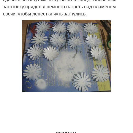
заготовку придется немного нагреть над пламенем
свечи, чтобы лепестки чуть загнулись.