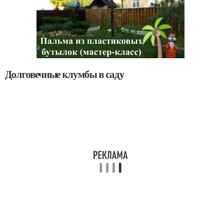
Долговечные клумбы в саду