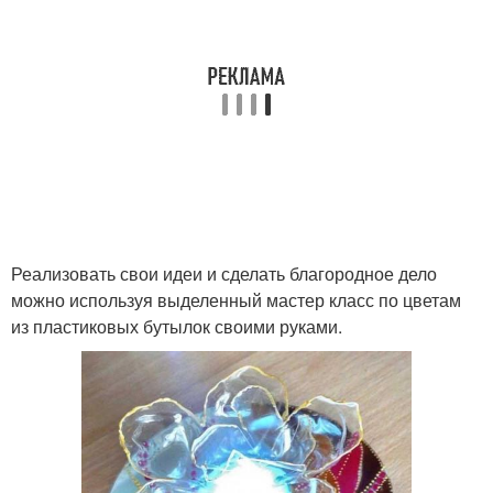
Реализовать свои идеи и сделать благородное дело
можно используя выделенный мастер класс по цветам
из пластиковых бутылок своими руками.