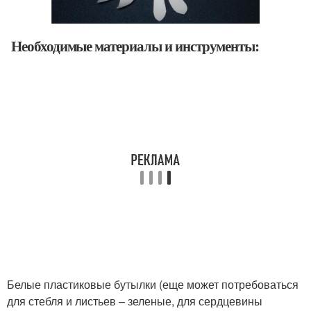
Необходимые материалы и инструменты:
Белые пластиковые бутылки (еще может потребоваться
для стебля и листьев – зеленые, для сердцевины