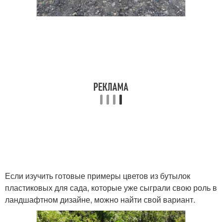
Если изучить готовые примеры цветов из бутылок
пластиковых для сада, которые уже сыграли свою роль в
ландшафтном дизайне, можно найти свой вариант.