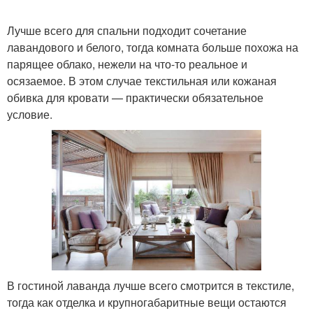
Лучше всего для спальни подходит сочетание
лавандового и белого, тогда комната больше похожа на
парящее облако, нежели на что-то реальное и
осязаемое. В этом случае текстильная или кожаная
обивка для кровати — практически обязательное
условие.
В гостиной лаванда лучше всего смотрится в текстиле,
тогда как отделка и крупногабаритные вещи остаются