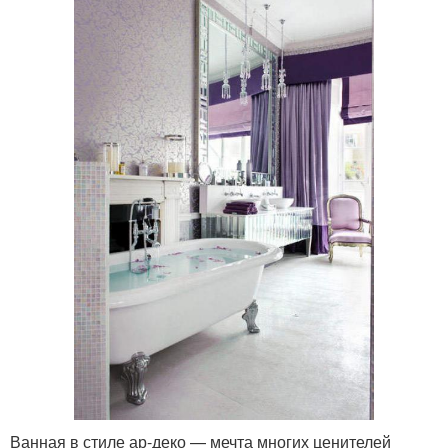
Ванная в стиле ар-деко — мечта многих ценителей