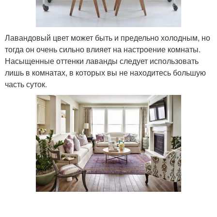
Лавандовый цвет может быть и предельно холодным, но
тогда он очень сильно влияет на настроение комнаты.
Насыщенные оттенки лаванды следует использовать
лишь в комнатах, в которых вы не находитесь большую
часть суток.