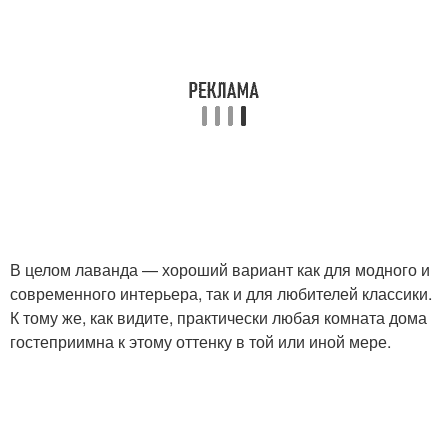
В целом лаванда — хороший вариант как для модного и
современного интерьера, так и для любителей классики.
К тому же, как видите, практически любая комната дома
гостеприимна к этому оттенку в той или иной мере.