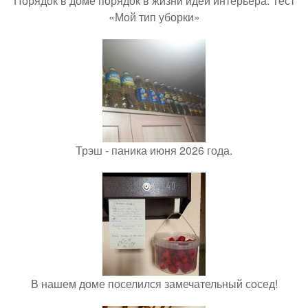
Порядок в доме порядок в жизни идеи интерьера. Тест
«Мой тип уборки»
Трэш - паника июня 2026 года.
В нашем доме поселился замечательный сосед!