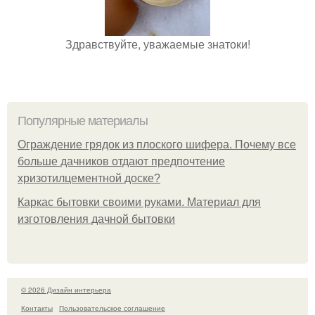
Здравствуйте, уважаемые знатоки!
Популярные материалы
Ограждение грядок из плоского шифера. Почему все
больше дачников отдают предпочтение
хризотилцементной доске?
Каркас бытовки своими руками. Материал для
изготовления дачной бытовки
© 2026 Дизайн интерьера
Контакты
Пользовательское соглашение