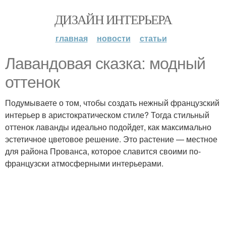
ДИЗАЙН ИНТЕРЬЕРА
главная
новости
статьи
Лавандовая сказка: модный
оттенок
Подумываете о том, чтобы создать нежный французский
интерьер в аристократическом стиле? Тогда стильный
оттенок лаванды идеально подойдет, как максимально
эстетичное цветовое решение. Это растение — местное
для района Прованса, которое славится своими по-
французски атмосферными интерьерами.