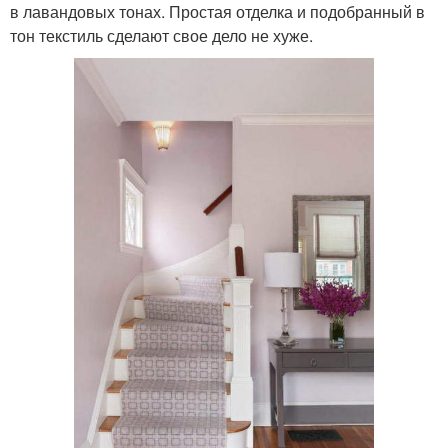
в лавандовых тонах. Простая отделка и подобранный в
тон текстиль сделают свое дело не хуже.