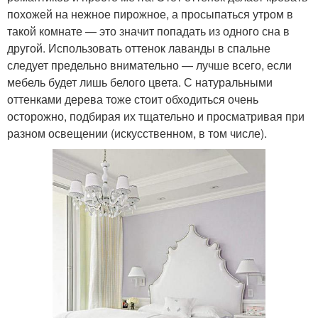
похожей на нежное пирожное, а просыпаться утром в
такой комнате — это значит попадать из одного сна в
другой. Использовать оттенок лаванды в спальне
следует предельно внимательно — лучше всего, если
мебель будет лишь белого цвета. С натуральными
оттенками дерева тоже стоит обходиться очень
осторожно, подбирая их тщательно и просматривая при
разном освещении (искусственном, в том числе).