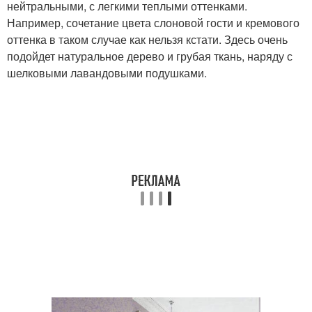
нейтральными, с легкими теплыми оттенками.
Например, сочетание цвета слоновой гости и кремового
оттенка в таком случае как нельзя кстати. Здесь очень
подойдет натуральное дерево и грубая ткань, наряду с
шелковыми лавандовыми подушками.