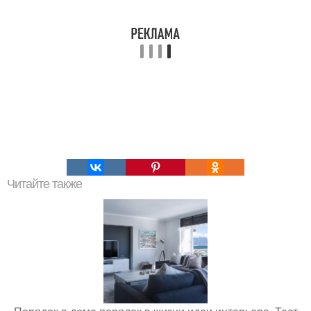
Читайте также