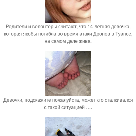
Родители и волонтёры считают, что 14-летняя девочка,
которая якобы погибла во время атаки Дронов в Туапсе,
на самом деле жива.
Девочки, подскажите пожалуйста, может кто сталкивался
с такой ситуацией ….