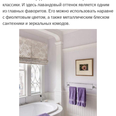
классики. И здесь лавандовый оттенок является одним
из главных фаворитов. Его можно использовать наравне
с фиолетовым цветом, а также металлическим блеском
сантехники и зеркальных комодов.