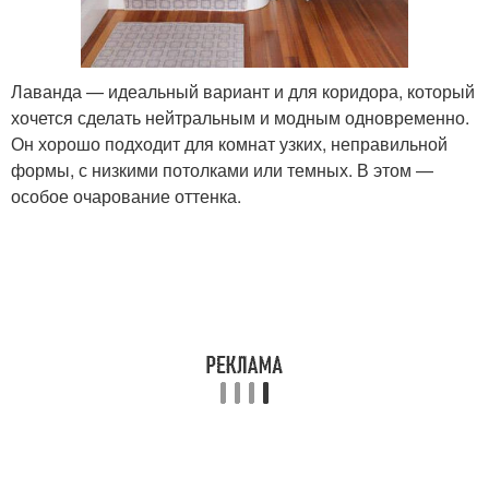
Лаванда — идеальный вариант и для коридора, который
хочется сделать нейтральным и модным одновременно.
Он хорошо подходит для комнат узких, неправильной
формы, с низкими потолками или темных. В этом —
особое очарование оттенка.