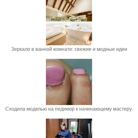
Зеркало в ванной комнате: свежие и модные идеи
Сходила моделью на педикюр к начинающему мастеру.