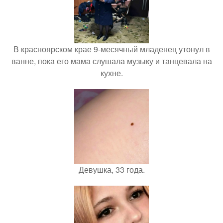
В красноярском крае 9-месячный младенец утонул в
ванне, пока его мама слушала музыку и танцевала на
кухне.
Девушка, 33 года.