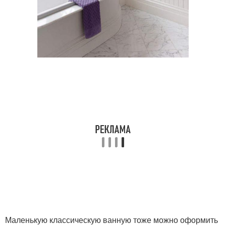
Маленькую классическую ванную тоже можно оформить