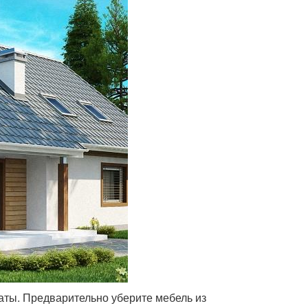
аты. Предварительно уберите мебель из