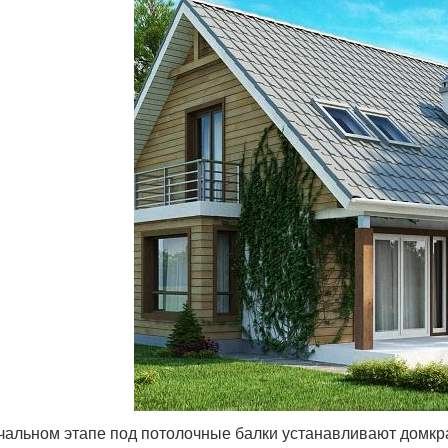
чальном этапе под потолочные балки устанавливают домкр