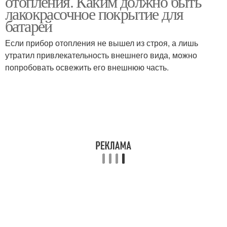
отопления. Каким должно быть
лакокрасочное покрытие для
батарей
Если прибор отопления не вышел из строя, а лишь
утратил привлекательность внешнего вида, можно
попробовать освежить его внешнюю часть.