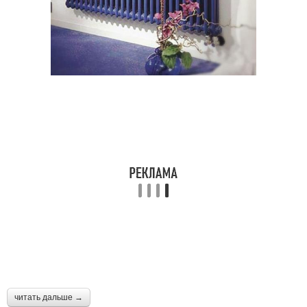
читать дальше →