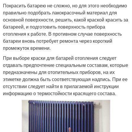
Покрасить батарею не сложно, но для этого необходимо
правильно подобрать лакокрасочный материал для
основной поверхности, решить, какой краской красить за
батареей, и подготовить поверхность прибора
отопления к работе. В противном случае поверхность
батареи вновь потребует ремонта через короткий
промежуток времени.
При выборе краски для батарей отопления следует
отдавать предпочтение специальным составам, которые
предназначены для отопительных приборов, на их
этикетке должна быть соответствующая надпись. При ее
отсутствии следует найти в прилагаемой инструкции
информацию о термостойкости красящего состава.