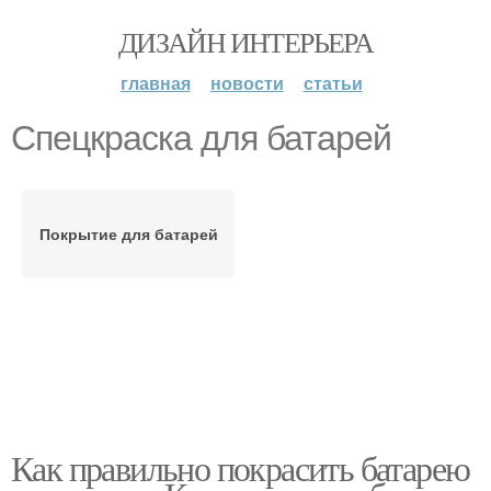
ДИЗАЙН ИНТЕРЬЕРА
главная
новости
статьи
Спецкраска для батарей
Покрытие для батарей
Как правильно покрасить батарею