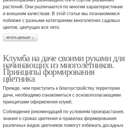
растений. Они различаются по многим характеристикам
и внешним качествам. В этой статье мы познакомимся
поближе с разными категориями многолетних садовых
цветов, цветущих все лето.
читать дальше →
Клумба на даче своими руками для
начинающих из многолетников.
Принципы формирования
цветника
Прежде, чем приступить к благоустройству территории
дачи, необходимо ознакомиться с основополагающими
принципами оформления клумб.
Соблюдение рекомендаций по условиям произрастания,
знания о сроках цветения и правилах формирования
различных видов цветников помогут избежать досадных