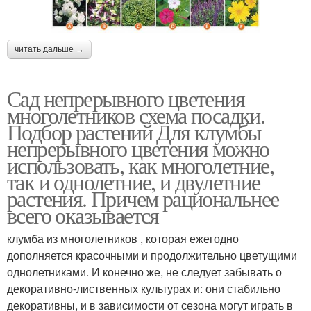
читать дальше →
Сад непрерывного цветения
многолетников схема посадки.
Подбор растений Для клумбы
непрерывного цветения можно
использовать, как многолетние,
так и однолетние, и двулетние
растения. Причем рациональнее
всего оказывается
клумба из многолетников , которая ежегодно
дополняется красочными и продолжительно цветущими
однолетниками. И конечно же, не следует забывать о
декоративно-лиственных культурах и: они стабильно
декоративны, и в зависимости от сезона могут играть в