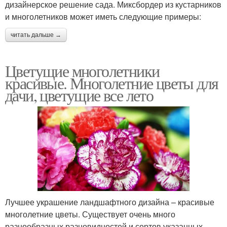
дизайнерское решение сада. Миксбордер из кустарников
и многолетников может иметь следующие примеры:
читать дальше →
Цветущие многолетники
красивые. Многолетние цветы для
дачи, цветущие все лето
Лучшее украшение ландшафтного дизайна – красивые
многолетние цветы. Существует очень много
разнообразных разновидностей и сортов указанных