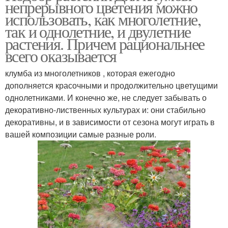
непрерывного цветения можно
использовать, как многолетние,
так и однолетние, и двулетние
растения. Причем рациональнее
всего оказывается
клумба из многолетников , которая ежегодно
дополняется красочными и продолжительно цветущими
однолетниками. И конечно же, не следует забывать о
декоративно-лиственных культурах и: они стабильно
декоративны, и в зависимости от сезона могут играть в
вашей композиции самые разные роли.