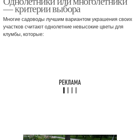
Однолетники или многолетники
— критерии выбора
Многие садоводы лучшим вариантом украшения своих
участков считают однолетние невысокие цветы для
Растения для клумбы
клумбы, которые: