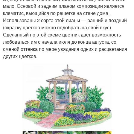
мало. Основой и задним планом композиции является
клематис, вьющийся по решетке на стене дома .
Использованы 2 сорта этой лианы — ранний и поздний
(окраску цветков можно подобрать на свой вкус).
Сделанный по этой схеме цветник дает возможность
любоваться им с начала июля до конца августа, со
сменой оттенка по мере увядания одних и расцветания
других цветков.