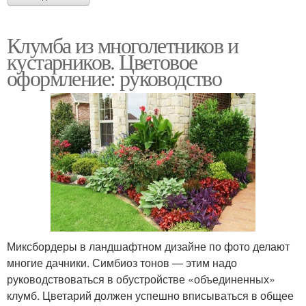
Клумба из многолетников и
кустарников. Цветовое
оформление: руководство
Миксбордеры в ландшафтном дизайне по фото делают
многие дачники. Симбиоз тонов — этим надо
руководствоваться в обустройстве «объединенных»
клумб. Цветарий должен успешно вписываться в общее