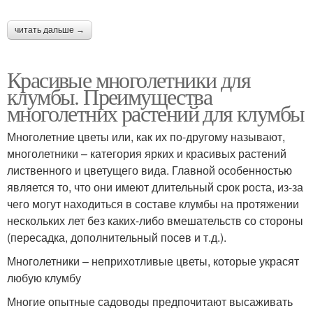
читать дальше →
Красивые многолетники для
клумбы. Преимущества
многолетних растений для клумбы
Многолетние цветы или, как их по-другому называют,
многолетники – категория ярких и красивых растений
лиственного и цветущего вида. Главной особенностью
является то, что они имеют длительный срок роста, из-за
чего могут находиться в составе клумбы на протяжении
нескольких лет без каких-либо вмешательств со стороны
(пересадка, дополнительный посев и т.д.).
Многолетники – неприхотливые цветы, которые украсят
любую клумбу
Многие опытные садоводы предпочитают высаживать