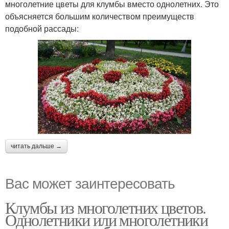
многолетние цветы для клумбы вместо однолетних. Это
объясняется большим количеством преимуществ
подобной рассады:
читать дальше →
Вас может заинтересовать
Клумбы из многолетних цветов.
Однолетники или многолетники