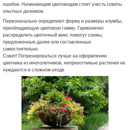
ошибок. Начинающим цветоводам стоит учесть советы
опытных дачников:
Первоначально определяют форму и размеры клумбы,
преобладающую цветовую гамму. Гармонично
распределить цветочный микс помогут схемы,
предложенные далее или составленные
самостоятельно.
​Совет! Потренироваться лучше на оформлении
цветника из многолетников, неприхотливые растения не
нуждаются в сложном уходе