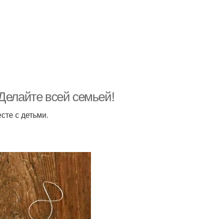
Делайте всей семьей!
сте с детьми.